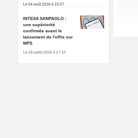
Le 04 août 2026 à 15:57
INTESA SANPAOLO :
une supériorité
confirmée avant le
lancement de l'offre sur
MPS
Le 29 juillet 2026 à 17:33