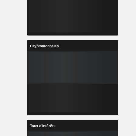
Cryptomonnaies
Taux d'Intérêts