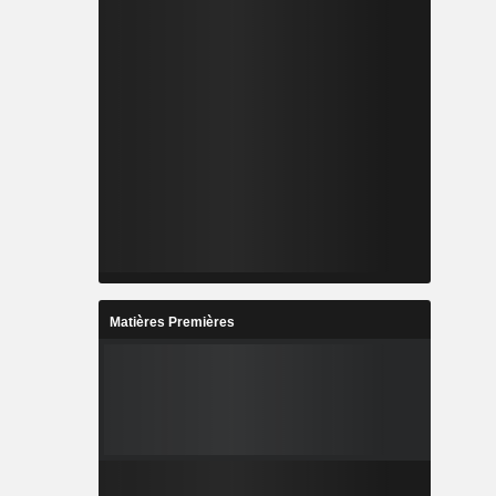
Matières Premières