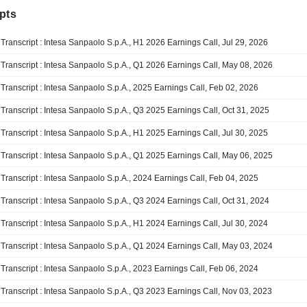
pts
Transcript : Intesa Sanpaolo S.p.A., H1 2026 Earnings Call, Jul 29, 2026
Transcript : Intesa Sanpaolo S.p.A., Q1 2026 Earnings Call, May 08, 2026
Transcript : Intesa Sanpaolo S.p.A., 2025 Earnings Call, Feb 02, 2026
Transcript : Intesa Sanpaolo S.p.A., Q3 2025 Earnings Call, Oct 31, 2025
Transcript : Intesa Sanpaolo S.p.A., H1 2025 Earnings Call, Jul 30, 2025
Transcript : Intesa Sanpaolo S.p.A., Q1 2025 Earnings Call, May 06, 2025
Transcript : Intesa Sanpaolo S.p.A., 2024 Earnings Call, Feb 04, 2025
Transcript : Intesa Sanpaolo S.p.A., Q3 2024 Earnings Call, Oct 31, 2024
Transcript : Intesa Sanpaolo S.p.A., H1 2024 Earnings Call, Jul 30, 2024
Transcript : Intesa Sanpaolo S.p.A., Q1 2024 Earnings Call, May 03, 2024
Transcript : Intesa Sanpaolo S.p.A., 2023 Earnings Call, Feb 06, 2024
Transcript : Intesa Sanpaolo S.p.A., Q3 2023 Earnings Call, Nov 03, 2023