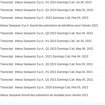
Transcript : Intesa Sanpaolo S.p.A., H1 2023 Earnings Call, Jul 28, 2023
Transcript : Intesa Sanpaolo S.p.A., Q1 2023 Earnings Call, May 05, 2023
Transcript : Intesa Sanpaolo S.p.A., 2022 Earnings Call, Feb 03, 2023
Intesa Sanpaolo S.p.A. fournit des prévisions de bénéfices pour l'année 2022
Transcript : Intesa Sanpaolo S.p.A., Q3 2022 Earnings Call, Nov 04, 2022
Transcript : Intesa Sanpaolo S.p.A., H1 2022 Earnings Call, Jul 29, 2022
Transcript : Intesa Sanpaolo S.p.A., Q1 2022 Earnings Call, May 06, 2022
Transcript : Intesa Sanpaolo S.p.A., 2021 Earnings Call, Feb 04, 2022
Transcript : Intesa Sanpaolo S.p.A., Q3 2021 Earnings Call, Nov 03, 2021
Transcript : Intesa Sanpaolo S.p.A., H1 2021 Earnings Call, Aug 04, 2021
Transcript : Intesa Sanpaolo S.p.A., Q1 2021 Earnings Call, May 05, 2021
Transcript : Intesa Sanpaolo S.p.A., 2020 Earnings Call, Feb 05, 2021
Intesa Sanpaolo fournit des prévisions de résultats pour l'année 2021