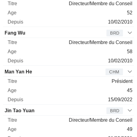
Directeur/Membre du Conseil
52
10/02/2010
Fang Wu
BRD
Directeur/Membre du Conseil
58
10/02/2010
Man Yan He
CHM
Président
45
15/09/2022
Jin Tao Yuan
BRD
Directeur/Membre du Conseil
49