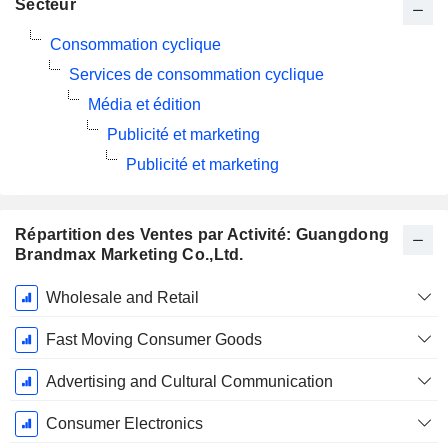
Secteur
Consommation cyclique
Services de consommation cyclique
Média et édition
Publicité et marketing
Publicité et marketing
Répartition des Ventes par Activité: Guangdong
Brandmax Marketing Co.,Ltd.
Période
Wholesale and Retail
Fiscale:
Décembre
Fast Moving Consumer Goods
Advertising and Cultural Communication
Consumer Electronics