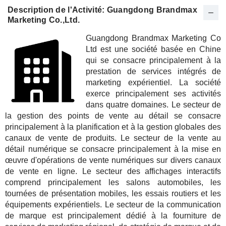
Description de l'Activité: Guangdong Brandmax
Marketing Co.,Ltd.
Guangdong Brandmax Marketing Co
Ltd est une société basée en Chine
qui se consacre principalement à la
prestation de services intégrés de
marketing expérientiel. La société
exerce principalement ses activités
dans quatre domaines. Le secteur de
la gestion des points de vente au détail se consacre
principalement à la planification et à la gestion globales des
canaux de vente de produits. Le secteur de la vente au
détail numérique se consacre principalement à la mise en
œuvre d'opérations de vente numériques sur divers canaux
de vente en ligne. Le secteur des affichages interactifs
comprend principalement les salons automobiles, les
tournées de présentation mobiles, les essais routiers et les
équipements expérientiels. Le secteur de la communication
de marque est principalement dédié à la fourniture de