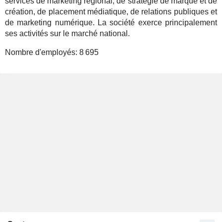
services de marketing régional, de stratégie de marque et de
création, de placement médiatique, de relations publiques et
de marketing numérique. La société exerce principalement
ses activités sur le marché national.
Nombre d'employés:
8 695