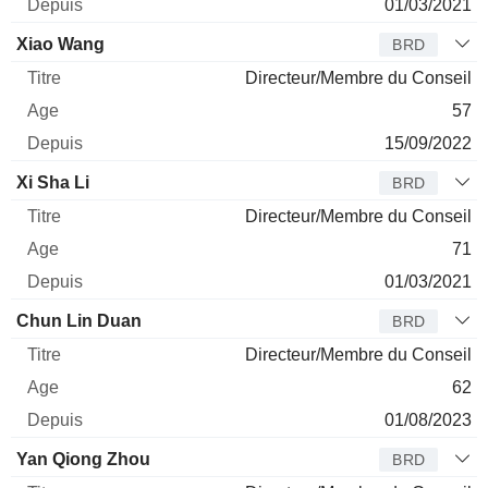
01/03/2021
Xiao Wang
BRD
Directeur/Membre du Conseil
57
15/09/2022
Xi Sha Li
BRD
Directeur/Membre du Conseil
71
01/03/2021
Chun Lin Duan
BRD
Directeur/Membre du Conseil
62
01/08/2023
Yan Qiong Zhou
BRD