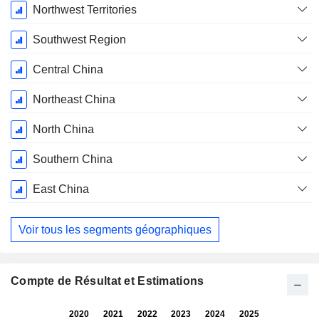
Northwest Territories
Southwest Region
Central China
Northeast China
North China
Southern China
East China
Voir tous les segments géographiques
Compte de Résultat et Estimations