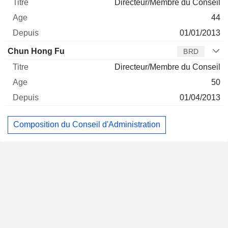
Directeur/Membre du Conseil
44
01/01/2013
Chun Hong Fu
BRD
Directeur/Membre du Conseil
50
01/04/2013
Composition du Conseil d'Administration