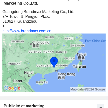
Marketing Co.,Ltd.
Guangdong Brandmax Marketing Co., Ltd.
7/F, Tower B, Pingyun Plaza
510627, Guangzhou
+
http://www.brandmax.com.cn
Publicité et marketing