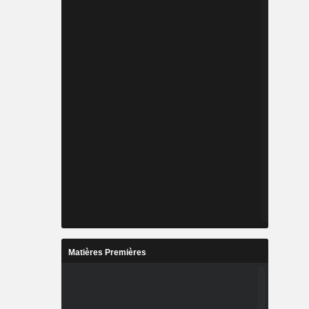
Matières Premières