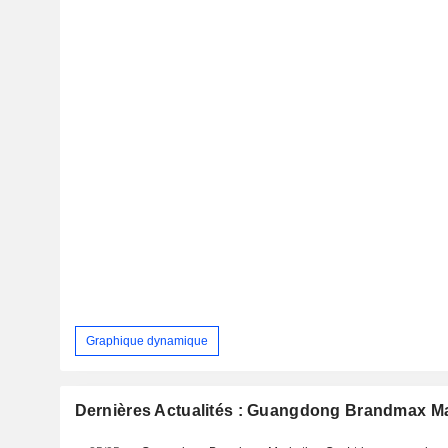
Graphique dynamique
Dernières Actualités : Guangdong Brandmax Ma