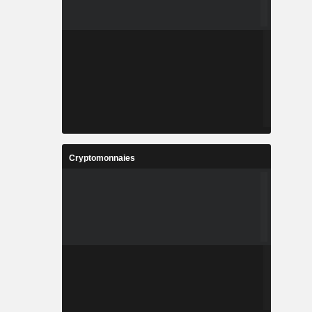
Cryptomonnaies