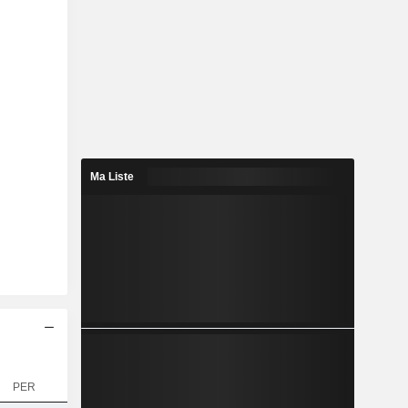
Ma Liste
PER