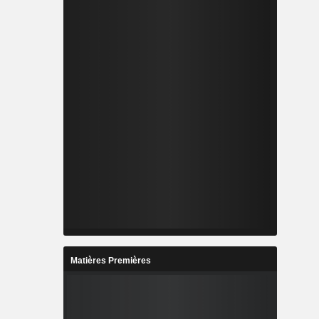
Matières Premières