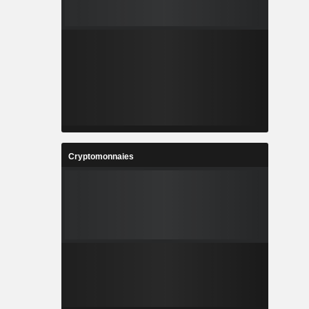
Cryptomonnaies