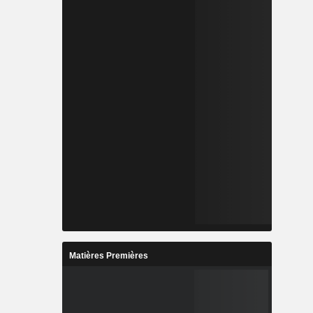
Matières Premières