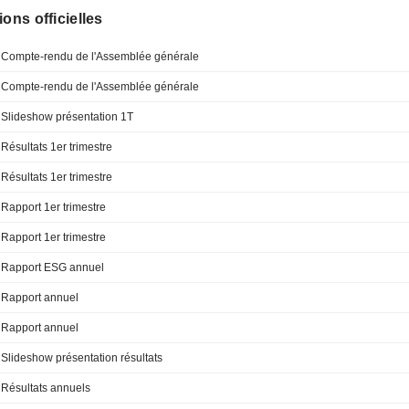
ions officielles
Compte-rendu de l'Assemblée générale
Compte-rendu de l'Assemblée générale
Slideshow présentation 1T
Résultats 1er trimestre
Résultats 1er trimestre
Rapport 1er trimestre
Rapport 1er trimestre
Rapport ESG annuel
Rapport annuel
Rapport annuel
Slideshow présentation résultats
Résultats annuels