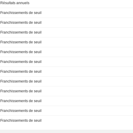
Résultats annuels
Franchissements de seuil
Franchissements de seuil
Franchissements de seuil
Franchissements de seuil
Franchissements de seuil
Franchissements de seuil
Franchissements de seuil
Franchissements de seuil
Franchissements de seuil
Franchissements de seuil
Franchissements de seuil
Franchissements de seuil