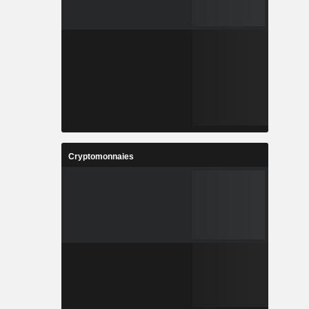
Cryptomonnaies