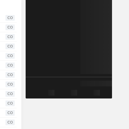
CO
CO
CO
CO
CO
CO
CO
CO
CO
CO
CO
CO