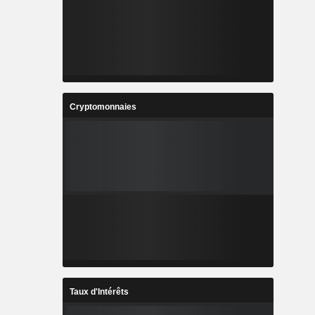
Cryptomonnaies
Taux d'Intérêts