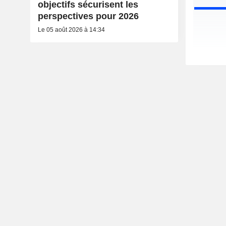
objectifs sécurisent les
perspectives pour 2026
Le 05 août 2026 à 14:34