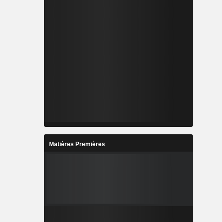
Matières Premières