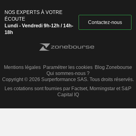
NOS EXPERTS À VOTRE
ÉCOUTE
Contactez-nous
Lundi - Vendredi 9h-12h / 14h-
18h
Mentions légales
Paramétrer les cookies
Blog Zonebourse
Qui sommes-nous ?
Copyright © 2026 Surperformance SAS. Tous droits réservés.
Les cotations sont fournies par Factset, Morningstar et S&P
Capital IQ