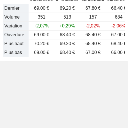
Dernier
69.00 €
69.20 €
67.80 €
66.40 €
Volume
351
513
157
684
Variation
+2,07%
+0,29%
-2,02%
-2,06%
Ouverture
69.00 €
68.40 €
68.40 €
67.00 €
Plus haut
70.20 €
69.20 €
68.40 €
68.40 €
Plus bas
69.00 €
68.40 €
67.00 €
66.00 €