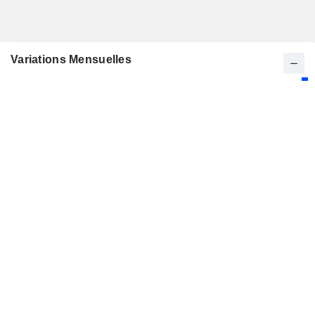
Variations Mensuelles