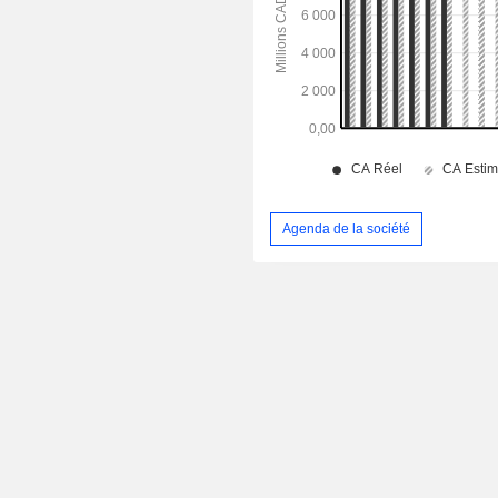
Agenda de la société