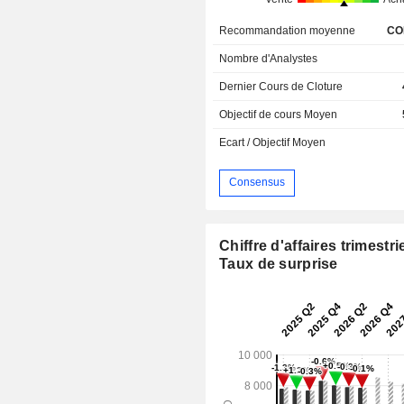
Recommandation moyenne
CO
Nombre d'Analystes
Dernier Cours de Cloture
Objectif de cours Moyen
Ecart / Objectif Moyen
Consensus
Chiffre d'affaires trimestrie
Taux de surprise