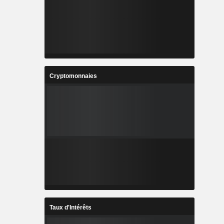
Cryptomonnaies
Taux d'Intérêts