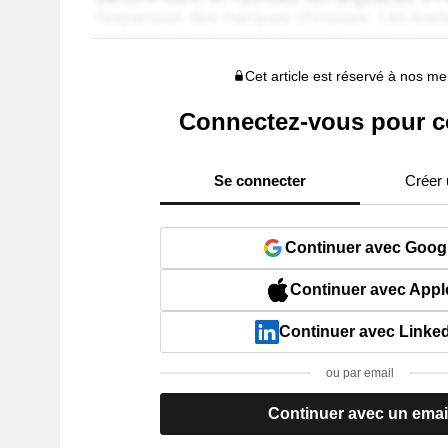
Cet article est réservé à nos 
Connectez-vous pour c
Se connecter
Créer
Continuer avec Goog
Continuer avec Appl
Continuer avec Linke
ou par email
Continuer avec un emai