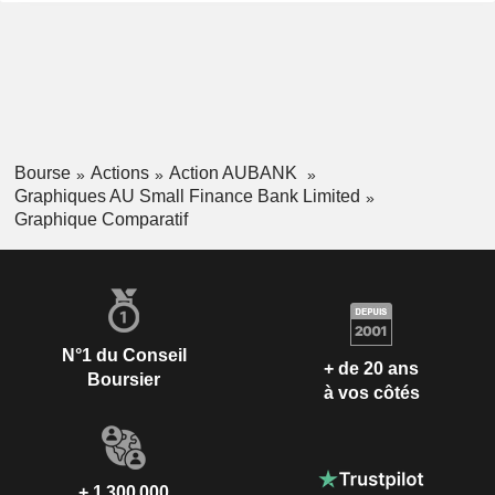
Bourse
Actions
Action AUBANK
Graphiques AU Small Finance Bank Limited
Graphique Comparatif
N°1 du Conseil
+ de 20 ans
Boursier
à vos côtés
+ 1 300 000