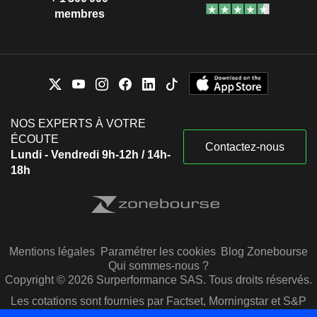
membres
NOS EXPERTS À VOTRE
ÉCOUTE
Contactez-nous
Lundi - Vendredi 9h-12h / 14h-
18h
Mentions légales
Paramétrer les cookies
Blog Zonebourse
Qui sommes-nous ?
Copyright © 2026 Surperformance SAS. Tous droits réservés.
Les cotations sont fournies par Factset, Morningstar et S&P
Capital IQ