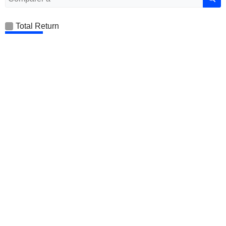
Total Return