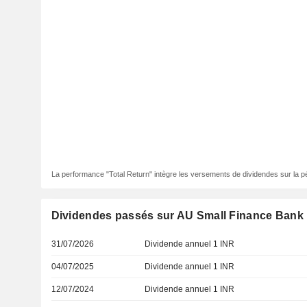
La performance "Total Return" intègre les versements de dividendes sur la p
Dividendes passés sur AU Small Finance Bank 
31/07/2026
Dividende annuel 1 INR
04/07/2025
Dividende annuel 1 INR
12/07/2024
Dividende annuel 1 INR