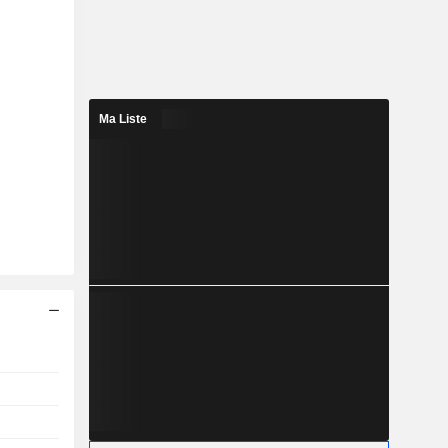
Ma Liste