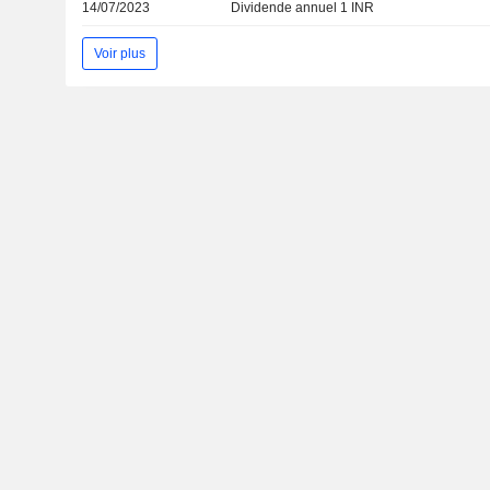
14/07/2023
Dividende annuel 1 INR
Voir plus