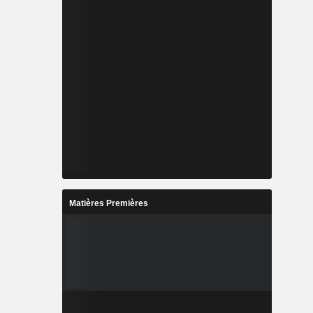
Matières Premières