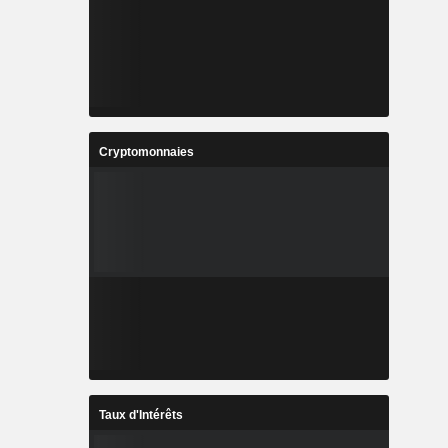
Cryptomonnaies
Taux d'Intérêts