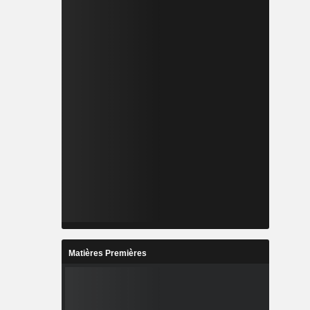
Matières Premières