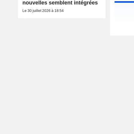
nouvelles semblent intégrées
Le 30 juillet 2026 à 18:54