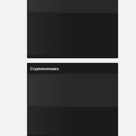
Cryptomonnaies