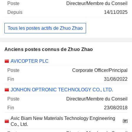
Directeur/Membre du Conseil
14/11/2025
Tous les postes actifs de Zhuo Zhao
Anciens postes connus de Zhuo Zhao
Sociétés
Poste
Fin
AVICOPTER PLC
Corporate Officer/Principal
31/08/2022
JONHON OPTRONIC TECHNOLOGY CO., LTD.
Directeur/Membre du Conseil
23/08/2018
Avic Biam New Materials Technology Engineering
Co., Ltd.