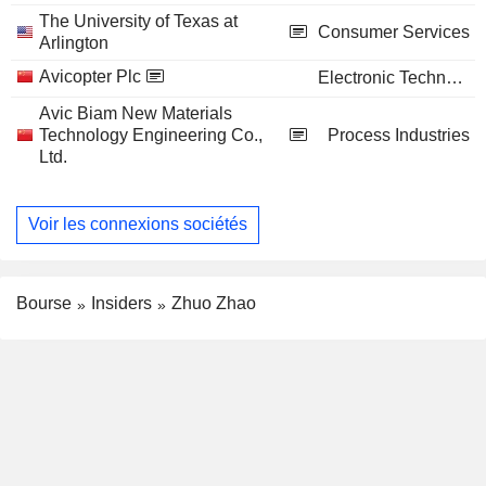
The University of Texas at
Consumer Services
Arlington
Avicopter Plc
Electronic Technology
Avic Biam New Materials
Technology Engineering Co.,
Process Industries
Ltd.
Voir les connexions sociétés
Bourse
Insiders
Zhuo Zhao