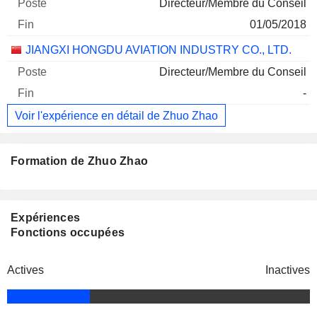
Directeur/Membre du Conseil
01/05/2018
JIANGXI HONGDU AVIATION INDUSTRY CO., LTD.
Directeur/Membre du Conseil
-
Voir l'expérience en détail de Zhuo Zhao
Formation de Zhuo Zhao
Expériences
Fonctions occupées
Actives
Inactives