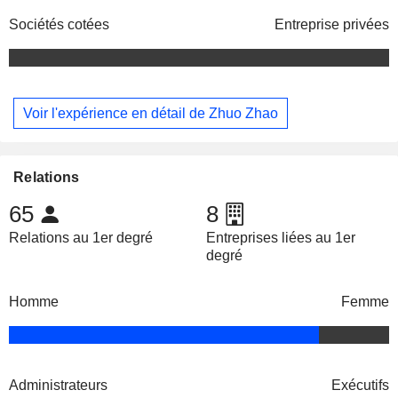
Sociétés cotées
Entreprise privées
Voir l'expérience en détail de Zhuo Zhao
Relations
65
8
Relations au 1er degré
Entreprises liées au 1er
degré
Homme
Femme
Administrateurs
Exécutifs