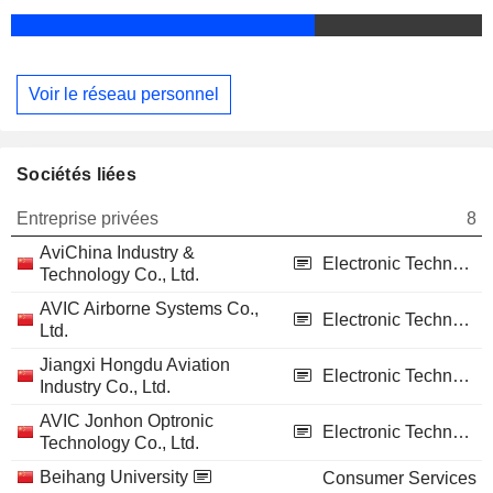
Voir le réseau personnel
Sociétés liées
Entreprise privées
8
AviChina Industry &
Electronic Technology
Technology Co., Ltd.
AVIC Airborne Systems Co.,
Electronic Technology
Ltd.
Jiangxi Hongdu Aviation
Electronic Technology
Industry Co., Ltd.
AVIC Jonhon Optronic
Electronic Technology
Technology Co., Ltd.
Beihang University
Consumer Services