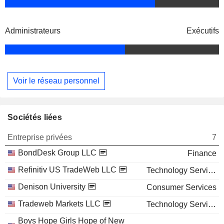
Administrateurs
Exécutifs
Voir le réseau personnel
Sociétés liées
Entreprise privées
7
BondDesk Group LLC
Finance
Refinitiv US TradeWeb LLC
Technology Services
Denison University
Consumer Services
Tradeweb Markets LLC
Technology Services
Boys Hope Girls Hope of New