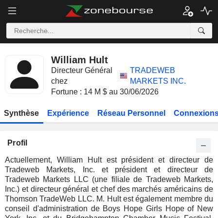
William Hult
Directeur Général
TRADEWEB
chez
MARKETS INC.
Fortune : 14 M $ au 30/06/2026
Synthèse
Expérience
Réseau Personnel
Connexions
Profil
Actuellement, William Hult est président et directeur de
Tradeweb Markets, Inc. et président et directeur de
Tradeweb Markets LLC (une filiale de Tradeweb Markets,
Inc.) et directeur général et chef des marchés américains de
Thomson TradeWeb LLC. M. Hult est également membre du
conseil d'administration de Boys Hope Girls Hope of New