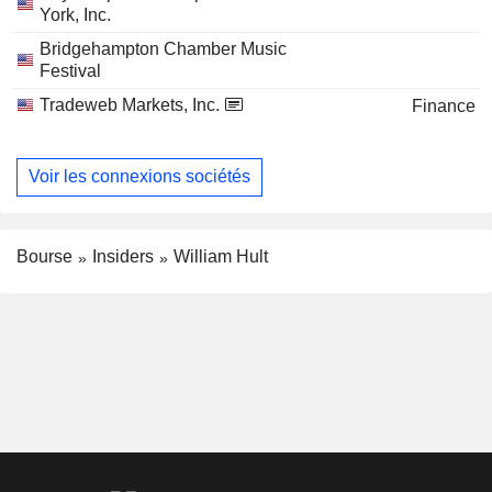
York, Inc.
Bridgehampton Chamber Music
Festival
Tradeweb Markets, Inc.
Finance
Voir les connexions sociétés
Bourse
Insiders
William Hult