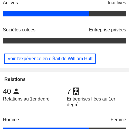
Actives
Inactives
Sociétés cotées
Entreprise privées
Voir l'expérience en détail de William Hult
Relations
40
7
Relations au 1er degré
Entreprises liées au 1er
degré
Homme
Femme