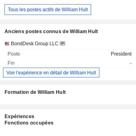
Tous les postes actifs de William Hult
Anciens postes connus de William Hult
Sociétés
Poste
Fin
BondDesk Group LLC
President
-
Voir l'expérience en détail de William Hult
Formation de William Hult
Expériences
Fonctions occupées