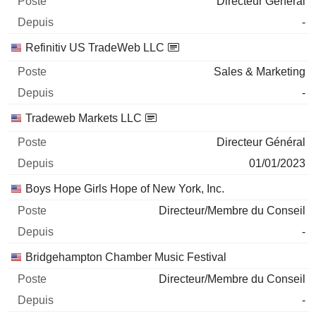
Directeur Général
-
Refinitiv US TradeWeb LLC
Sales & Marketing
-
Tradeweb Markets LLC
Directeur Général
01/01/2023
Boys Hope Girls Hope of New York, Inc.
Directeur/Membre du Conseil
-
Bridgehampton Chamber Music Festival
Directeur/Membre du Conseil
-