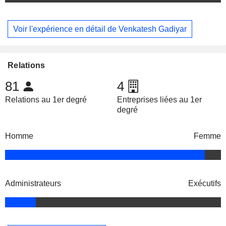
Voir l'expérience en détail de Venkatesh Gadiyar
Relations
81
4
Relations au 1er degré
Entreprises liées au 1er
degré
Homme
Femme
Administrateurs
Exécutifs