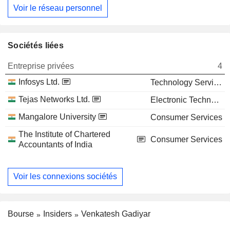
Voir le réseau personnel
Sociétés liées
Entreprise privées
4
Infosys Ltd.
Technology Services
Tejas Networks Ltd.
Electronic Technology
Mangalore University
Consumer Services
The Institute of Chartered
Consumer Services
Accountants of India
Voir les connexions sociétés
Bourse
Insiders
Venkatesh Gadiyar