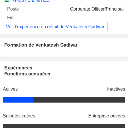
INFOSYS LIMITED
Corporate Officer/Principal
-
Voir l'expérience en détail de Venkatesh Gadiyar
Formation de Venkatesh Gadiyar
Expériences
Fonctions occupées
Actives
Inactives
Sociétés cotées
Entreprise privées