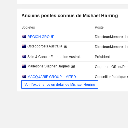
Anciens postes connus de Michael Herring
Sociétés
Poste
REGION GROUP
Directeur/Membre du
Osteoporosis Australia
Directeur/Membre du
Skin & Cancer Foundation Australia
Président
Mallesons Stephen Jaques
Corporate Officer/Pri
MACQUARIE GROUP LIMITED
Conseiller Juridique
Voir l'expérience en détail de Michael Herring