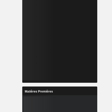
Matières Premières