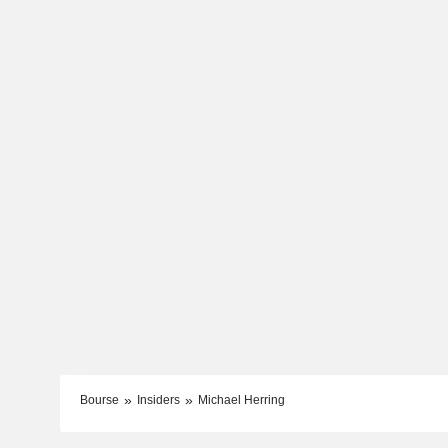
Bourse
Insiders
Michael Herring