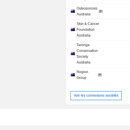
Osteoporosis
Australia
Skin & Cancer
Foundation
Australia
Taronga
Conservation
Society
Australia
Region
Group
Voir les connexions sociétés