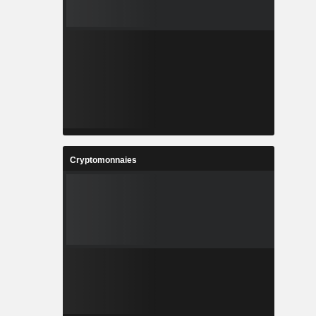
Cryptomonnaies