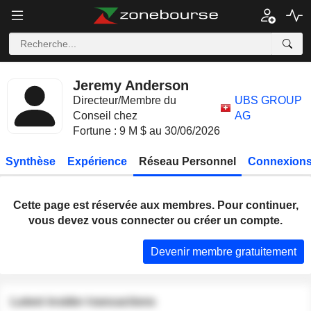
Jeremy Anderson
Directeur/Membre du
UBS GROUP
Conseil chez
AG
Fortune : 9 M $ au 30/06/2026
Synthèse
Expérience
Réseau Personnel
Connexions
Cette page est réservée aux membres. Pour continuer,
vous devez vous connecter ou créer un compte.
Devenir membre gratuitement
Latest insider transactions