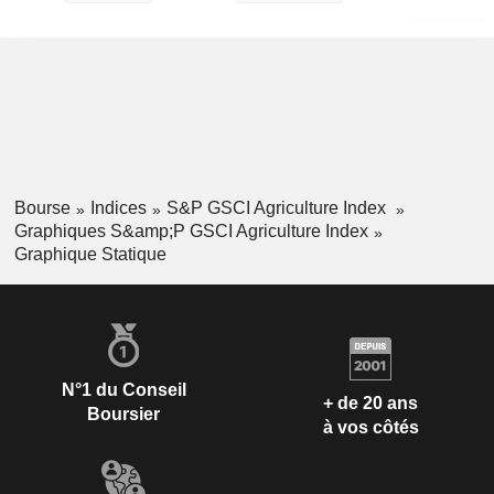
Bourse
Indices
S&P GSCI Agriculture Index
Graphiques S&amp;P GSCI Agriculture Index
Graphique Statique
N°1 du Conseil
+ de 20 ans
Boursier
à vos côtés