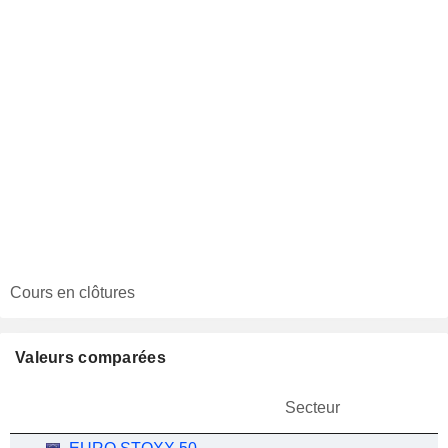
Cours en clôtures
Valeurs comparées
Secteur