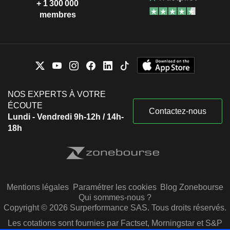
+ 1 300 000
membres
NOS EXPERTS À VOTRE
ÉCOUTE
Contactez-nous
Lundi - Vendredi 9h-12h / 14h-
18h
Mentions légales
Paramétrer les cookies
Blog Zonebourse
Qui sommes-nous ?
Copyright © 2026 Surperformance SAS. Tous droits réservés.
Les cotations sont fournies par Factset, Morningstar et S&P