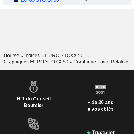
EURO STOXX 50
-
Bourse
Indices
EURO STOXX 50
Graphiques EURO STOXX 50
Graphique Force Relative
N°1 du Conseil
+ de 20 ans
Boursier
à vos côtés