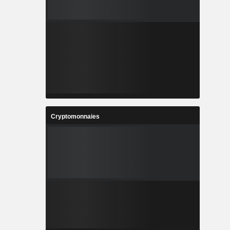
Cryptomonnaies