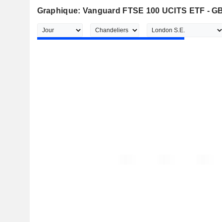
Graphique: Vanguard FTSE 100 UCITS ETF - G