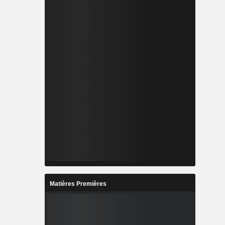
Matières Premières