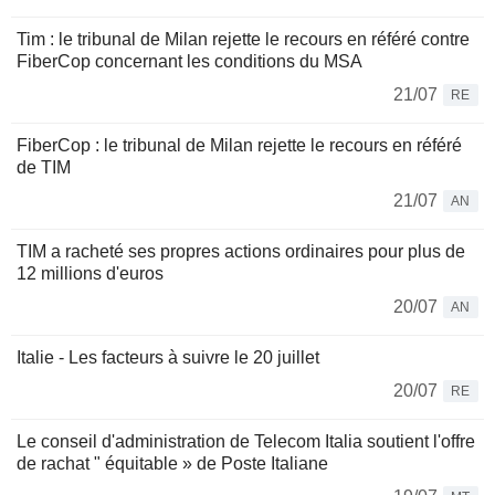
Tim : le tribunal de Milan rejette le recours en référé contre
FiberCop concernant les conditions du MSA
21/07
RE
FiberCop : le tribunal de Milan rejette le recours en référé
de TIM
21/07
AN
TIM a racheté ses propres actions ordinaires pour plus de
12 millions d'euros
20/07
AN
Italie - Les facteurs à suivre le 20 juillet
20/07
RE
Le conseil d'administration de Telecom Italia soutient l'offre
de rachat " équitable » de Poste Italiane