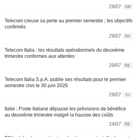
29/07
AW
Telecom creuse sa perte au premier semestre ; les objectifs
confirmés
29/07
AN
Telecom Italia : les résultats opérationnels du deuxième
trimestre conformes aux attentes
29/07
RE
Telecom Italia S.p.A. publie ses résultats pour le premier
semestre clos le 30 juin 2026
29/07
CI
Italie : Poste Italiane dépasse les prévisions de bénéfice
au deuxième trimestre malgré la hausse des coûts
24/07
RE