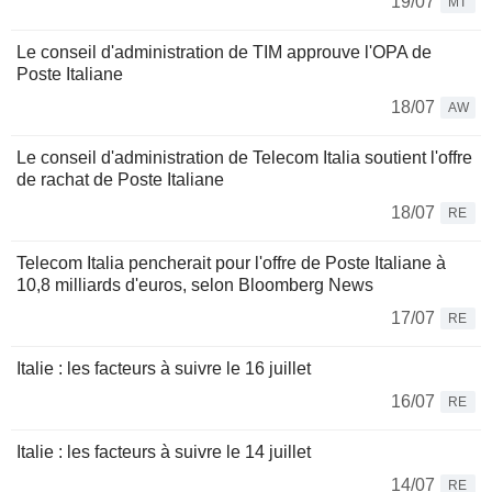
19/07
MT
Le conseil d'administration de TIM approuve l'OPA de
Poste Italiane
18/07
AW
Le conseil d'administration de Telecom Italia soutient l'offre
de rachat de Poste Italiane
18/07
RE
Telecom Italia pencherait pour l'offre de Poste Italiane à
10,8 milliards d'euros, selon Bloomberg News
17/07
RE
Italie : les facteurs à suivre le 16 juillet
16/07
RE
Italie : les facteurs à suivre le 14 juillet
14/07
RE