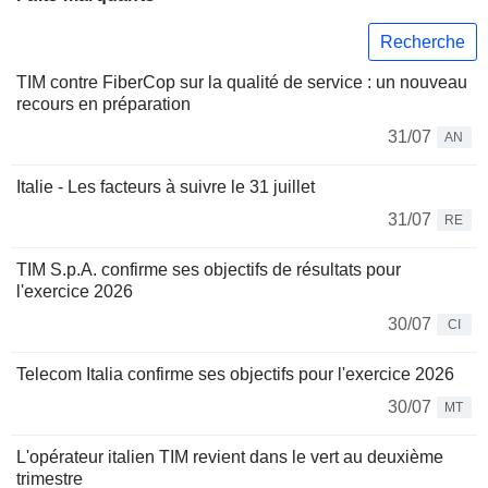
Recherche
TIM contre FiberCop sur la qualité de service : un nouveau
recours en préparation
31/07
AN
Italie - Les facteurs à suivre le 31 juillet
31/07
RE
TIM S.p.A. confirme ses objectifs de résultats pour
l'exercice 2026
30/07
CI
Telecom Italia confirme ses objectifs pour l'exercice 2026
30/07
MT
L'opérateur italien TIM revient dans le vert au deuxième
trimestre