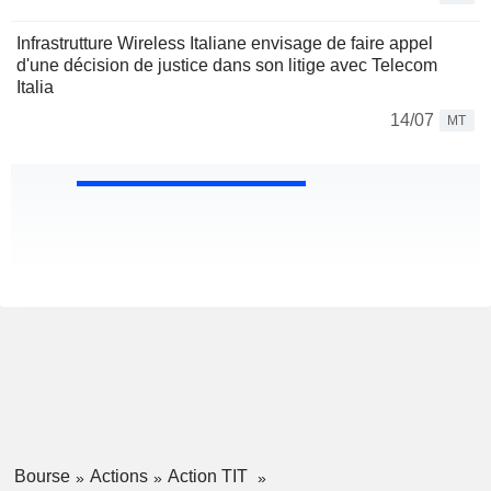
Infrastrutture Wireless Italiane envisage de faire appel
d'une décision de justice dans son litige avec Telecom
Italia
14/07
MT
Bourse
Actions
Action TIT