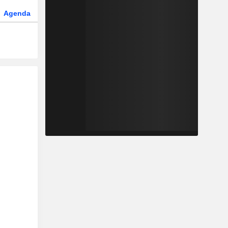
Agenda
Secteur