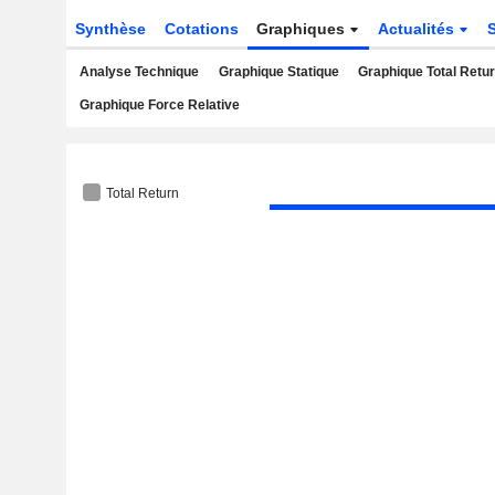
Synthèse
Cotations
Graphiques
Actualités
Analyse Technique
Graphique Statique
Graphique Total Retu
Graphique Force Relative
Total Return