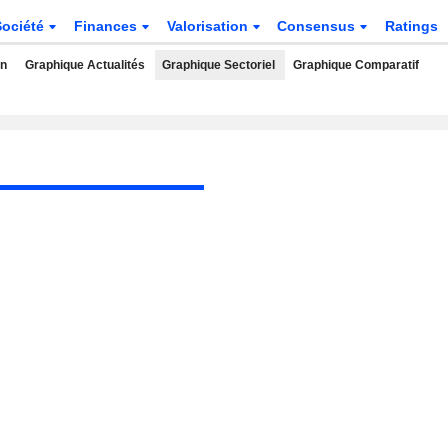
Société
Finances
Valorisation
Consensus
Ratings
rn
Graphique Actualités
Graphique Sectoriel
Graphique Comparatif