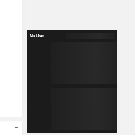
Ma Liste