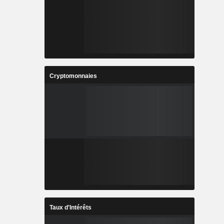
Cryptomonnaies
Taux d'Intérêts