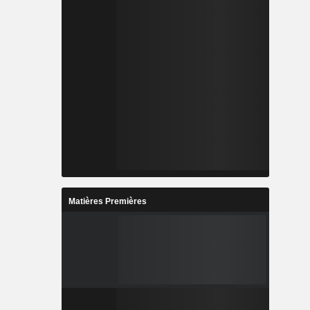
Matières Premières