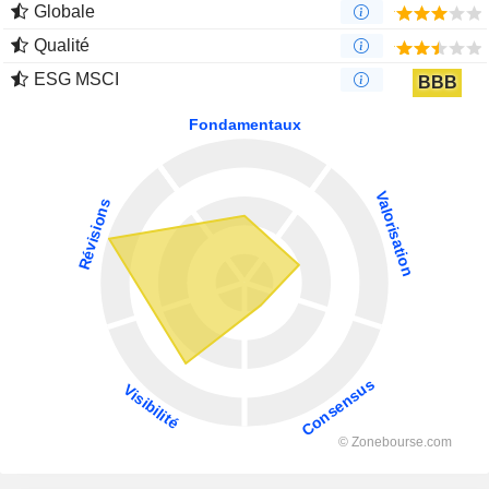
Globale
Qualité
ESG MSCI
BBB