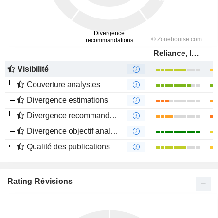
Reliance, Inc.
Visibilité
Couverture analystes
Divergence estimations
Divergence recommandations analystes
Divergence objectif analystes
Qualité des publications
Rating Révisions