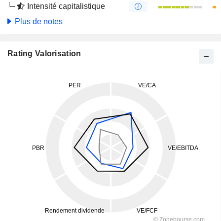
Intensité capitalistique
Plus de notes
Rating Valorisation