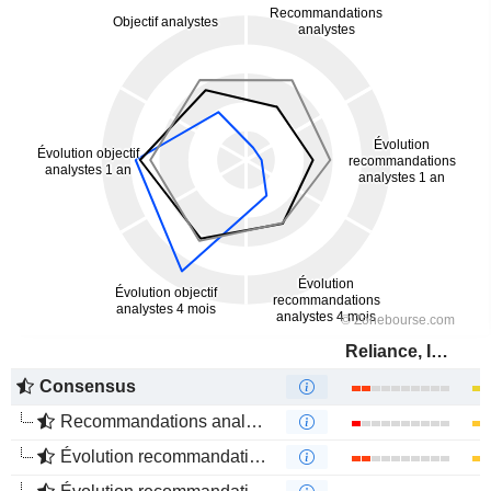
Reliance, Inc.
Consensus
Recommandations analystes
Évolution recommandations analystes 1 an