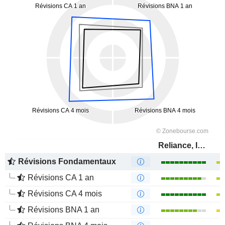
Reliance, Inc.
Révisions Fondamentaux
Révisions CA 1 an
Révisions CA 4 mois
Révisions BNA 1 an