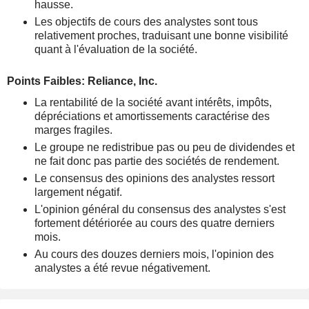
hausse.
Les objectifs de cours des analystes sont tous
relativement proches, traduisant une bonne visibilité
quant à l'évaluation de la société.
Points Faibles: Reliance, Inc.
La rentabilité de la société avant intérêts, impôts,
dépréciations et amortissements caractérise des
marges fragiles.
Le groupe ne redistribue pas ou peu de dividendes et
ne fait donc pas partie des sociétés de rendement.
Le consensus des opinions des analystes ressort
largement négatif.
L'opinion général du consensus des analystes s'est
fortement détériorée au cours des quatre derniers
mois.
Au cours des douzes derniers mois, l'opinion des
analystes a été revue négativement.