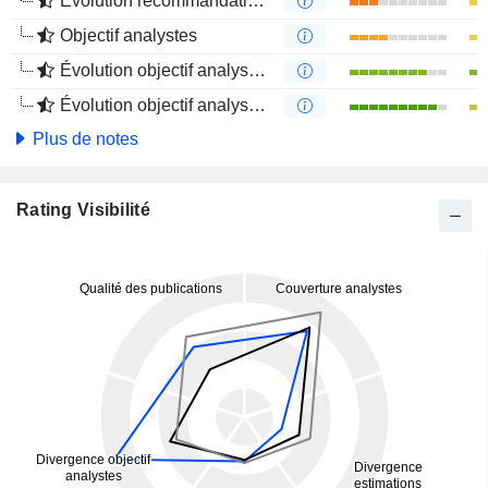
Évolution recommandations analystes 4 mois
Objectif analystes
Évolution objectif analystes 1 an
Évolution objectif analystes 4 mois
Plus de notes
Rating Visibilité