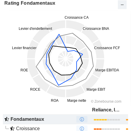
Rating Fondamentaux
Reliance, Inc.
Fondamentaux
Croissance