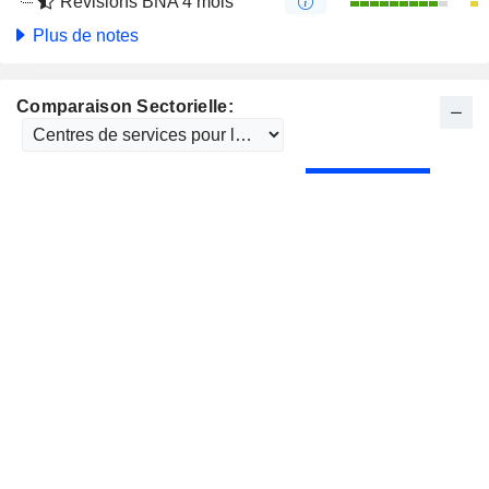
Révisions BNA 4 mois
Plus de notes
Comparaison Sectorielle: