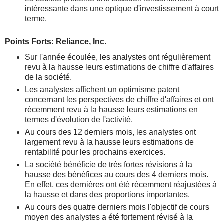
intéressante dans une optique d'investissement à court
terme.
Points Forts: Reliance, Inc.
Sur l'année écoulée, les analystes ont régulièrement
revu à la hausse leurs estimations de chiffre d'affaires
de la société.
Les analystes affichent un optimisme patent
concernant les perspectives de chiffre d'affaires et ont
récemment revu à la hausse leurs estimations en
termes d'évolution de l'activité.
Au cours des 12 derniers mois, les analystes ont
largement revu à la hausse leurs estimations de
rentabilité pour les prochains exercices.
La société bénéficie de très fortes révisions à la
hausse des bénéfices au cours des 4 derniers mois.
En effet, ces dernières ont été récemment réajustées à
la hausse et dans des proportions importantes.
Au cours des quatre derniers mois l'objectif de cours
moyen des analystes a été fortement révisé à la