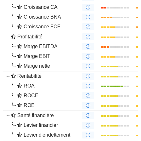
Croissance CA
Croissance BNA
Croissance FCF
Profitabilité
Marge EBITDA
Marge EBIT
Marge nette
Rentabilité
ROA
ROCE
ROE
Santé financière
Levier financier
Levier d'endettement