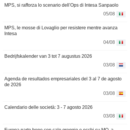
MPS, si rafforza lo scenario dell'Ops di Intesa Sanpaolo
05/08
MPS, le mosse di Lovaglio per resistere mentre avanza
Intesa
04/08
Bedrijfskalender van 3 tot 7 augustus 2026
03/08
Agenda de resultados empresariales del 3 al 7 de agosto
de 2026
03/08
Calendario delle società: 3 - 7 agosto 2026
03/08
Europa parte bene con calo greggio e occhi su MO, a