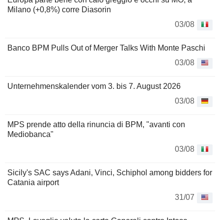
Milano (+0,8%) corre Diasorin
03/08
Banco BPM Pulls Out of Merger Talks With Monte Paschi
03/08
Unternehmenskalender vom 3. bis 7. August 2026
03/08
MPS prende atto della rinuncia di BPM, "avanti con
Mediobanca"
03/08
Sicily's SAC says Adani, Vinci, Schiphol among bidders for
Catania airport
31/07