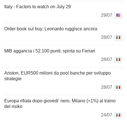
Italy - Factors to watch on July 29
29/07
Order book sul buy; Leonardo ruggisce ancora
28/07
MIB aggancia i 52.100 punti; spinta su Ferrari
28/07
Ariston, EUR500 milioni da pool banche per sviluppo
strategie
28/07
Europa rifiata dopo giovedi' nero, Milano (+1%) al traino
del risiko
24/07