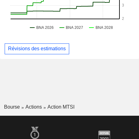
Révisions des estimations
Bourse
Actions
Action MTSI