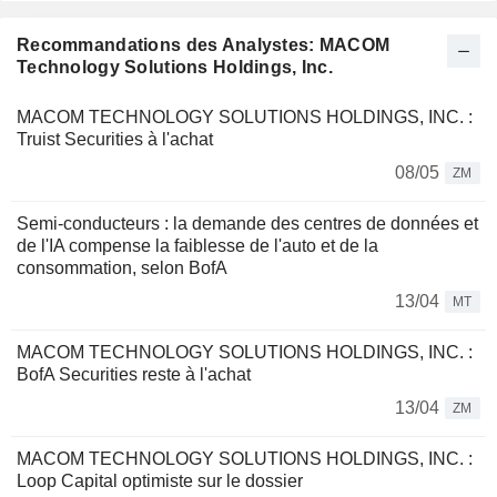
Recommandations des Analystes: MACOM
Technology Solutions Holdings, Inc.
MACOM TECHNOLOGY SOLUTIONS HOLDINGS, INC. :
Truist Securities à l'achat
08/05
ZM
Semi-conducteurs : la demande des centres de données et
de l'IA compense la faiblesse de l'auto et de la
consommation, selon BofA
13/04
MT
MACOM TECHNOLOGY SOLUTIONS HOLDINGS, INC. :
BofA Securities reste à l'achat
13/04
ZM
MACOM TECHNOLOGY SOLUTIONS HOLDINGS, INC. :
Loop Capital optimiste sur le dossier