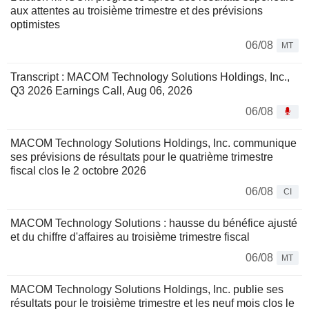
aux attentes au troisième trimestre et des prévisions
optimistes
06/08
MT
Transcript : MACOM Technology Solutions Holdings, Inc.,
Q3 2026 Earnings Call, Aug 06, 2026
06/08
MACOM Technology Solutions Holdings, Inc. communique
ses prévisions de résultats pour le quatrième trimestre
fiscal clos le 2 octobre 2026
06/08
CI
MACOM Technology Solutions : hausse du bénéfice ajusté
et du chiffre d'affaires au troisième trimestre fiscal
06/08
MT
MACOM Technology Solutions Holdings, Inc. publie ses
résultats pour le troisième trimestre et les neuf mois clos le