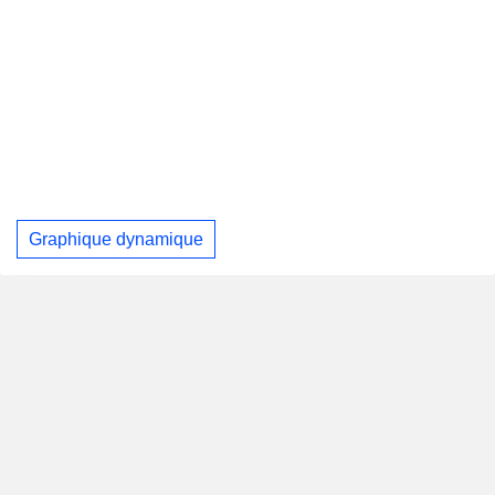
Graphique dynamique