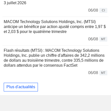
3 juillet 2026
06/08
CI
MACOM Technology Solutions Holdings, Inc. (MTSI)
anticipe un bénéfice par action ajusté compris entre 1,97 $
et 2,03 $ pour le quatrième trimestre
06/08
MT
Flash résultats (MTSI) : MACOM Technology Solutions
Holdings, Inc. publie un chiffre d'affaires de 342,2 millions
de dollars au troisième trimestre, contre 335,5 millions de
dollars attendus par le consensus FactSet
06/08
MT
Plus d'actualités