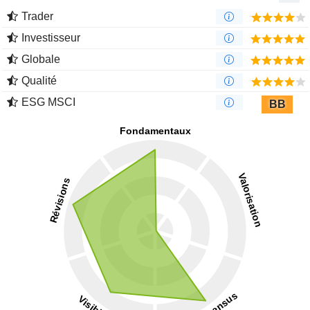
Trader
Investisseur
Globale
Qualité
ESG MSCI
BB