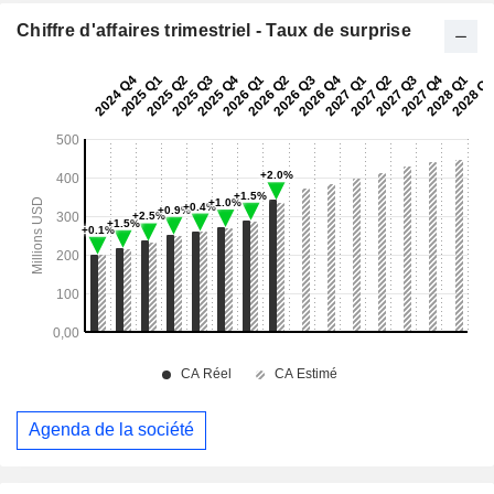
Chiffre d'affaires trimestriel - Taux de surprise
Agenda de la société