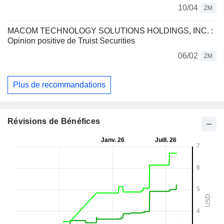
10/04
ZM
MACOM TECHNOLOGY SOLUTIONS HOLDINGS, INC. :
Opinion positive de Truist Securities
06/02
ZM
Plus de recommandations
Révisions de Bénéfices