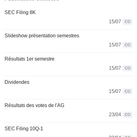
SEC Filing 8K
15/07
CO
Slideshow présentation semestres
15/07
CO
Résultats 1er semestre
15/07
CO
Dividendes
15/07
CO
Résultats des votes de l'AG
23/04
CO
SEC Filing 10Q-1