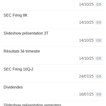
14/10/25
CO
SEC Filing 8K
14/10/25
CO
Slideshow présentation 3T
14/10/25
CO
Résultats 3è trimestre
14/10/25
CO
SEC Filing 10Q-2
24/07/25
CO
Dividendes
16/07/25
CO
Slideshow présentation semestres