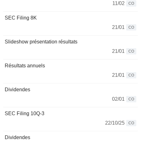
11/02
CO
SEC Filing 8K
21/01
CO
Slideshow présentation résultats
21/01
CO
Résultats annuels
21/01
CO
Dividendes
02/01
CO
SEC Filing 10Q-3
22/10/25
CO
Dividendes