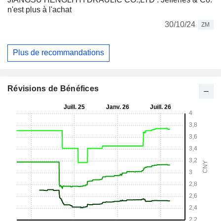
n'est plus à l'achat
30/10/24
ZM
Plus de recommandations
Révisions de Bénéfices