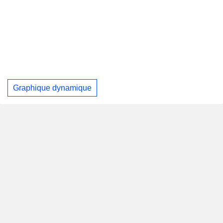
Graphique dynamique