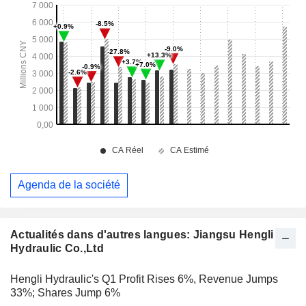
Agenda de la société
Actualités dans d'autres langues: Jiangsu Hengli
Hydraulic Co.,Ltd
Hengli Hydraulic's Q1 Profit Rises 6%, Revenue Jumps
33%; Shares Jump 6%