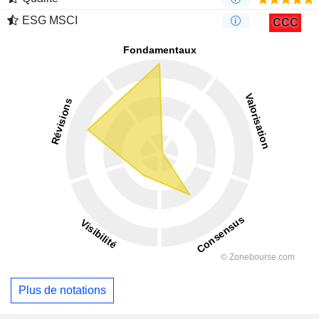
ESG MSCI
CCC
Plus de notations