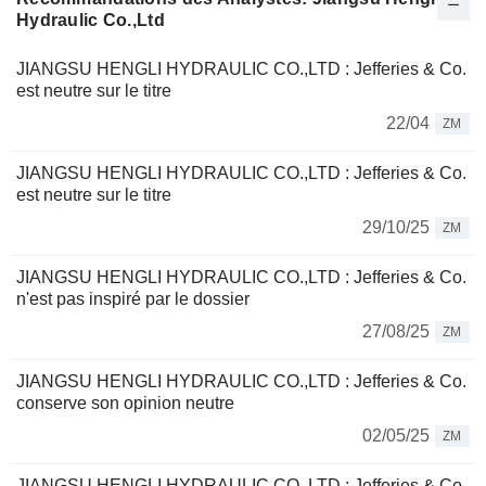
Hydraulic Co.,Ltd
JIANGSU HENGLI HYDRAULIC CO.,LTD : Jefferies & Co.
est neutre sur le titre
22/04
ZM
JIANGSU HENGLI HYDRAULIC CO.,LTD : Jefferies & Co.
est neutre sur le titre
29/10/25
ZM
JIANGSU HENGLI HYDRAULIC CO.,LTD : Jefferies & Co.
n'est pas inspiré par le dossier
27/08/25
ZM
JIANGSU HENGLI HYDRAULIC CO.,LTD : Jefferies & Co.
conserve son opinion neutre
02/05/25
ZM
JIANGSU HENGLI HYDRAULIC CO.,LTD : Jefferies & Co.