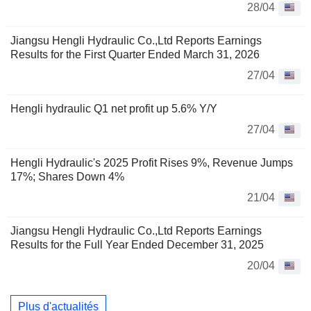
28/04
Jiangsu Hengli Hydraulic Co.,Ltd Reports Earnings
Results for the First Quarter Ended March 31, 2026
27/04
Hengli hydraulic Q1 net profit up 5.6% Y/Y
27/04
Hengli Hydraulic's 2025 Profit Rises 9%, Revenue Jumps
17%; Shares Down 4%
21/04
Jiangsu Hengli Hydraulic Co.,Ltd Reports Earnings
Results for the Full Year Ended December 31, 2025
20/04
Plus d'actualités