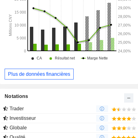
Plus de données financières
Notations
Trader
Investisseur
Globale
Qualité