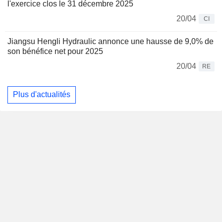
l'exercice clos le 31 décembre 2025
20/04
CI
Jiangsu Hengli Hydraulic annonce une hausse de 9,0% de
son bénéfice net pour 2025
20/04
RE
Plus d'actualités