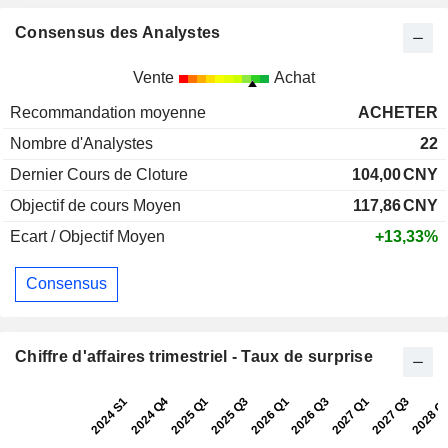
Consensus des Analystes
Vente
Achat
Recommandation moyenne
ACHETER
Nombre d'Analystes
22
Dernier Cours de Cloture
104,00
CNY
Objectif de cours Moyen
117,86
CNY
Ecart / Objectif Moyen
+13,33%
Consensus
Chiffre d'affaires trimestriel - Taux de surprise