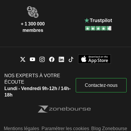
+ 1 300 000
membres
NOS EXPERTS À VOTRE
ÉCOUTE
Contactez-nous
Lundi - Vendredi 9h-12h / 14h-
18h
Mentions légales
Paramétrer les cookies
Blog Zonebourse