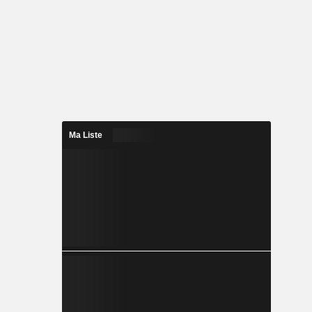
Ma Liste