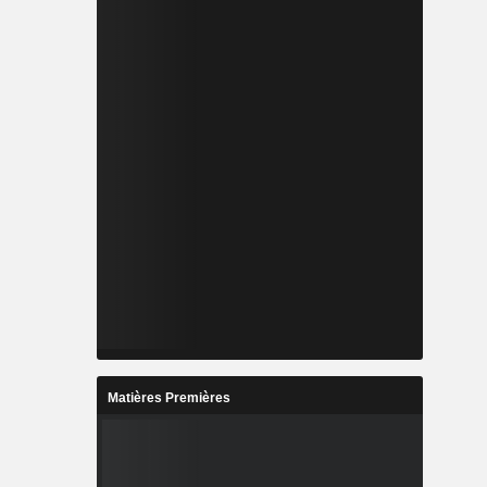
Matières Premières