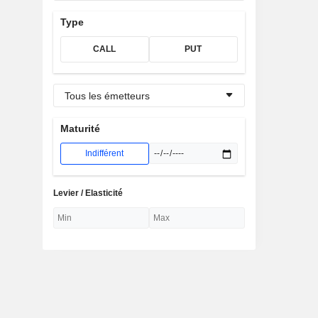
Type
CALL
PUT
Tous les émetteurs
Maturité
Indifférent
Levier / Elasticité