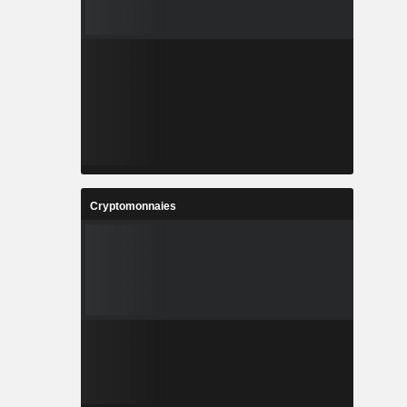
Cryptomonnaies