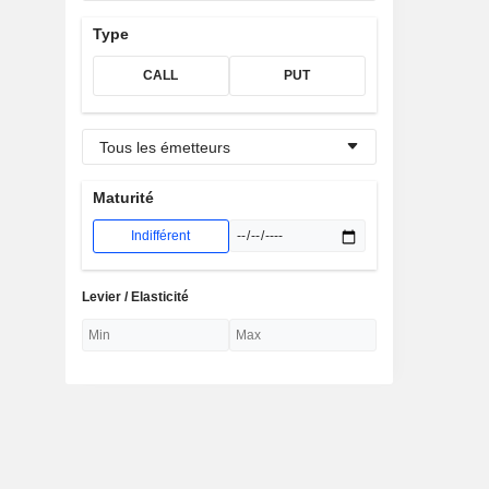
Type
CALL
PUT
Tous les émetteurs
Maturité
Indifférent
Levier / Elasticité