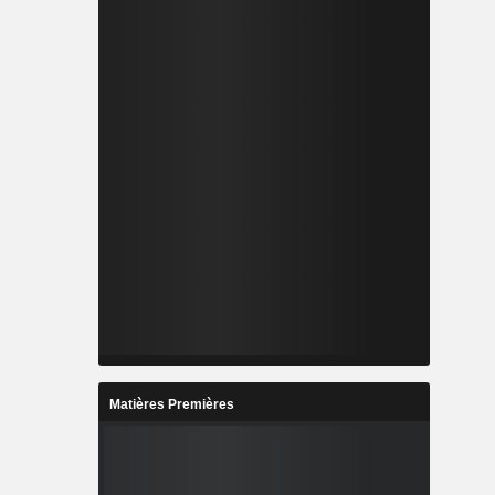
Matières Premières