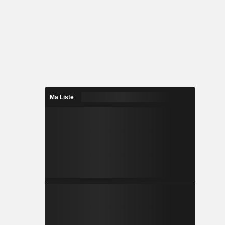
Ma Liste