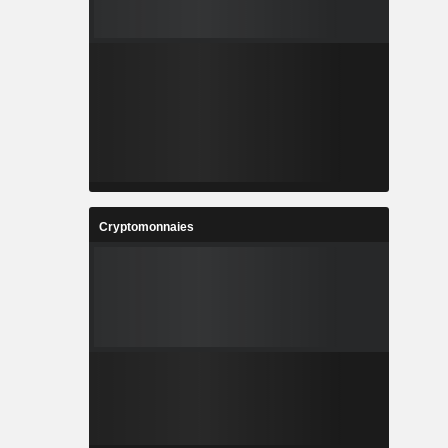
Cryptomonnaies