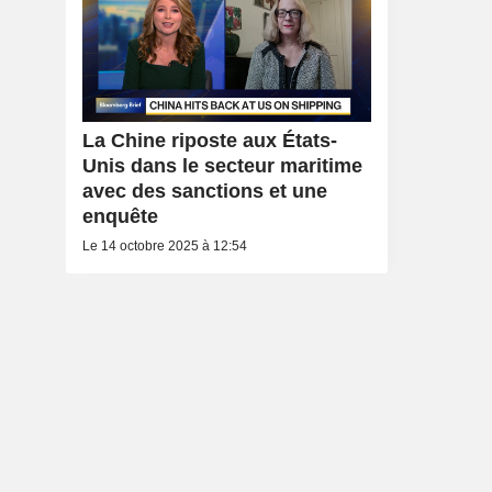
La Chine riposte aux États-
Unis dans le secteur maritime
avec des sanctions et une
enquête
Le 14 octobre 2025 à 12:54