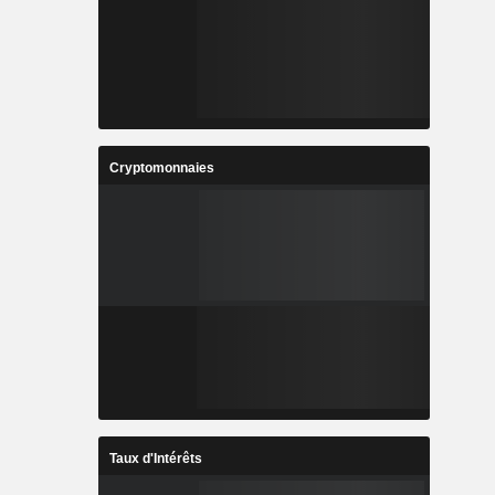
Cryptomonnaies
Taux d'Intérêts