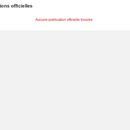
ions officielles
Aucune publication officielle trouvée