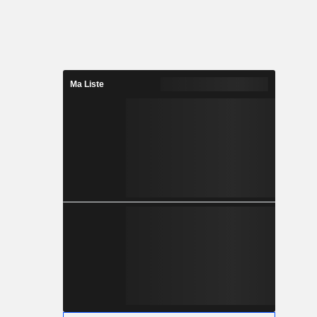
Ma Liste