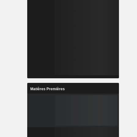
Matières Premières