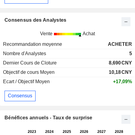
Consensus des Analystes
Vente
Achat
Recommandation moyenne
ACHETER
Nombre d'Analystes
5
Dernier Cours de Cloture
8,690
CNY
Objectif de cours Moyen
10,18
CNY
Ecart / Objectif Moyen
+17,09%
Consensus
Bénéfices annuels - Taux de surprise