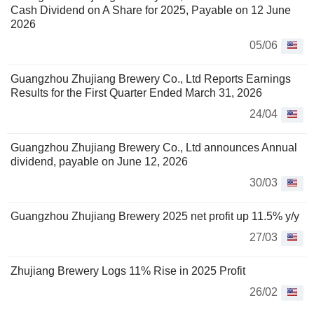
Cash Dividend on A Share for 2025, Payable on 12 June
2026
05/06
Guangzhou Zhujiang Brewery Co., Ltd Reports Earnings
Results for the First Quarter Ended March 31, 2026
24/04
Guangzhou Zhujiang Brewery Co., Ltd announces Annual
dividend, payable on June 12, 2026
30/03
Guangzhou Zhujiang Brewery 2025 net profit up 11.5% y/y
27/03
Zhujiang Brewery Logs 11% Rise in 2025 Profit
26/02