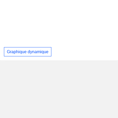
Graphique dynamique