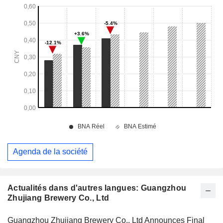
Agenda de la société
Actualités dans d'autres langues: Guangzhou
Zhujiang Brewery Co., Ltd
Guangzhou Zhujiang Brewery Co., Ltd Announces Final