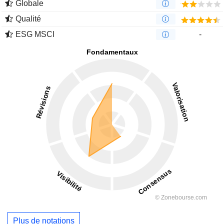
Globale
Qualité
ESG MSCI
-
Plus de notations