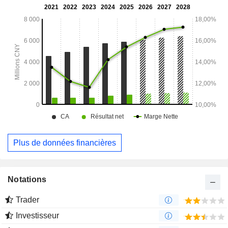
Plus de données financières
Notations
Trader
Investisseur