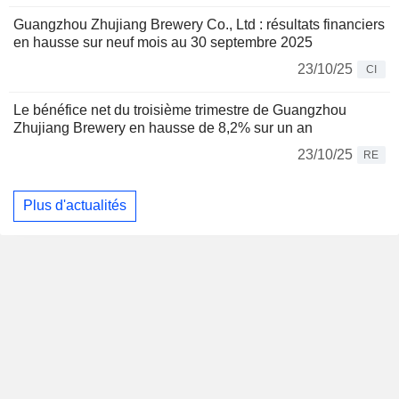
Guangzhou Zhujiang Brewery Co., Ltd : résultats financiers
en hausse sur neuf mois au 30 septembre 2025
23/10/25
CI
Le bénéfice net du troisième trimestre de Guangzhou
Zhujiang Brewery en hausse de 8,2% sur un an
23/10/25
RE
Plus d'actualités