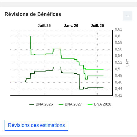
Révisions de Bénéfices
Révisions des estimations