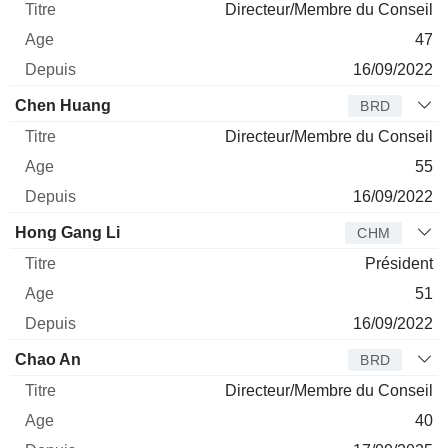
Directeur/Membre du Conseil
47
16/09/2022
Chen Huang
BRD
Directeur/Membre du Conseil
55
16/09/2022
Hong Gang Li
CHM
Président
51
16/09/2022
Chao An
BRD
Directeur/Membre du Conseil
40