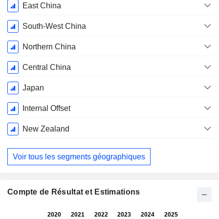
Décembre
East China
South-West China
Northern China
Central China
Japan
Internal Offset
New Zealand
Voir tous les segments géographiques
Compte de Résultat et Estimations