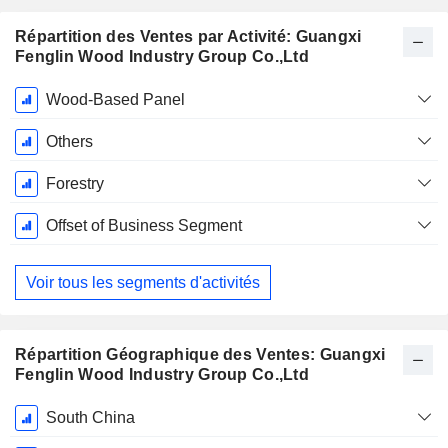
Répartition des Ventes par Activité: Guangxi
Fenglin Wood Industry Group Co.,Ltd
Période
Wood-Based Panel
Fiscale:
Décembre
Others
Forestry
Offset of Business Segment
Voir tous les segments d'activités
Répartition Géographique des Ventes: Guangxi
Fenglin Wood Industry Group Co.,Ltd
Période
South China
Fiscale: