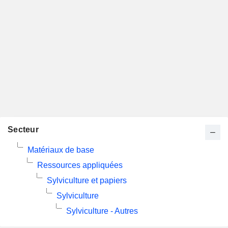
Secteur
Matériaux de base
Ressources appliquées
Sylviculture et papiers
Sylviculture
Sylviculture - Autres