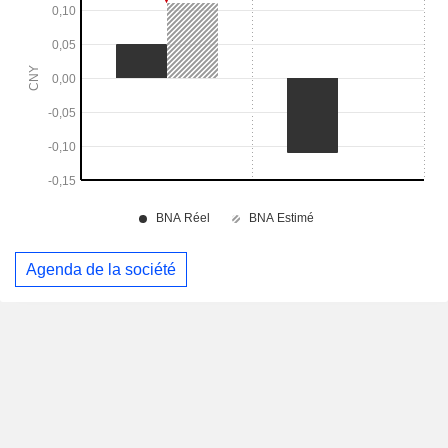
Agenda de la société