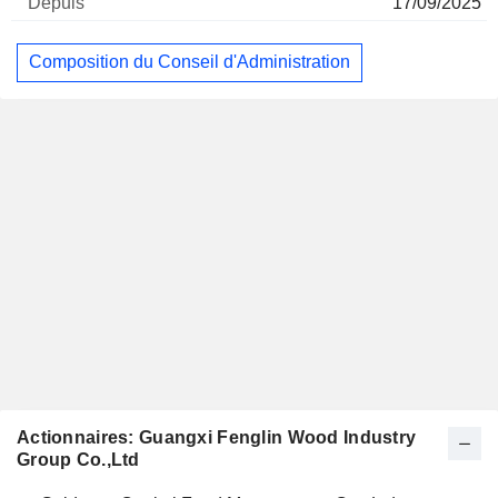
17/09/2025
Composition du Conseil d'Administration
Actionnaires: Guangxi Fenglin Wood Industry
Group Co.,Ltd