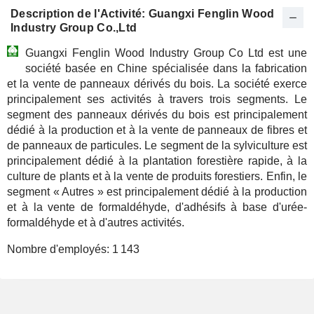
Description de l'Activité: Guangxi Fenglin Wood
Industry Group Co.,Ltd
Guangxi Fenglin Wood Industry Group Co Ltd est une
société basée en Chine spécialisée dans la fabrication
et la vente de panneaux dérivés du bois. La société exerce
principalement ses activités à travers trois segments. Le
segment des panneaux dérivés du bois est principalement
dédié à la production et à la vente de panneaux de fibres et
de panneaux de particules. Le segment de la sylviculture est
principalement dédié à la plantation forestière rapide, à la
culture de plants et à la vente de produits forestiers. Enfin, le
segment « Autres » est principalement dédié à la production
et à la vente de formaldéhyde, d'adhésifs à base d'urée-
formaldéhyde et à d'autres activités.
Nombre d'employés:
1 143