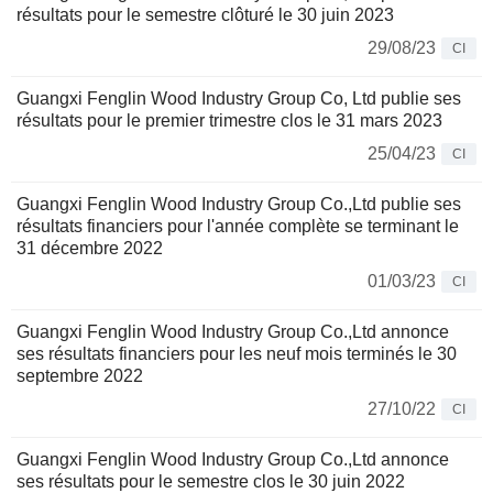
résultats pour le semestre clôturé le 30 juin 2023
29/08/23
CI
Guangxi Fenglin Wood Industry Group Co, Ltd publie ses
résultats pour le premier trimestre clos le 31 mars 2023
25/04/23
CI
Guangxi Fenglin Wood Industry Group Co.,Ltd publie ses
résultats financiers pour l'année complète se terminant le
31 décembre 2022
01/03/23
CI
Guangxi Fenglin Wood Industry Group Co.,Ltd annonce
ses résultats financiers pour les neuf mois terminés le 30
septembre 2022
27/10/22
CI
Guangxi Fenglin Wood Industry Group Co.,Ltd annonce
ses résultats pour le semestre clos le 30 juin 2022