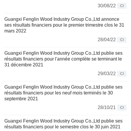
30/08/22
CI
Guangxi Fenglin Wood Industry Group Co.,Ltd annonce
ses résultats financiers pour le premier trimestre clos le 31
mars 2022
28/04/22
CI
Guangxi Fenglin Wood Industry Group Co.,Ltd publie ses
résultats financiers pour l'année complète se terminant le
31 décembre 2021
29/03/22
CI
Guangxi Fenglin Wood Industry Group Co.,Ltd publie ses
résultats financiers pour les neuf mois terminés le 30
septembre 2021
28/10/21
CI
Guangxi Fenglin Wood Industry Group Co.,Ltd publie ses
résultats financiers pour le semestre clos le 30 juin 2021