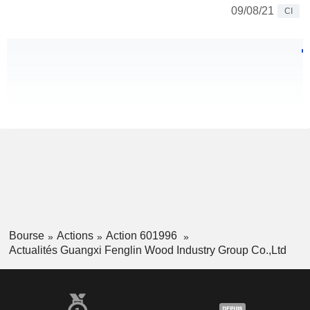
09/08/21
CI
Bourse
Actions
Action 601996
Actualités Guangxi Fenglin Wood Industry Group Co.,Ltd