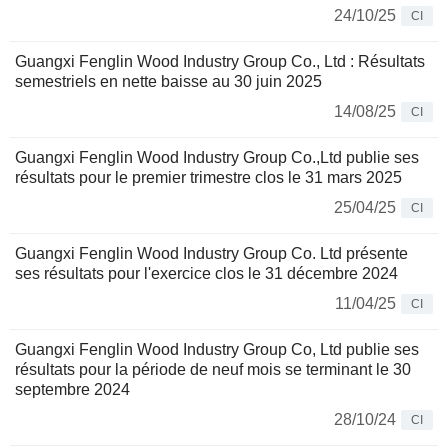
24/10/25
CI
Guangxi Fenglin Wood Industry Group Co., Ltd : Résultats
semestriels en nette baisse au 30 juin 2025
14/08/25
CI
Guangxi Fenglin Wood Industry Group Co.,Ltd publie ses
résultats pour le premier trimestre clos le 31 mars 2025
25/04/25
CI
Guangxi Fenglin Wood Industry Group Co. Ltd présente
ses résultats pour l'exercice clos le 31 décembre 2024
11/04/25
CI
Guangxi Fenglin Wood Industry Group Co, Ltd publie ses
résultats pour la période de neuf mois se terminant le 30
septembre 2024
28/10/24
CI