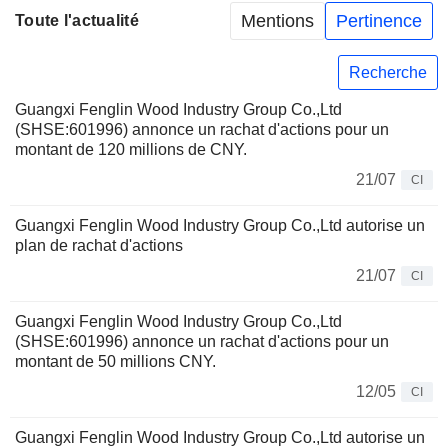
Mentions
Pertinence
Toute l'actualité
Recherche
Guangxi Fenglin Wood Industry Group Co.,Ltd
(SHSE:601996) annonce un rachat d'actions pour un
montant de 120 millions de CNY.
21/07
CI
Guangxi Fenglin Wood Industry Group Co.,Ltd autorise un
plan de rachat d'actions
21/07
CI
Guangxi Fenglin Wood Industry Group Co.,Ltd
(SHSE:601996) annonce un rachat d'actions pour un
montant de 50 millions CNY.
12/05
CI
Guangxi Fenglin Wood Industry Group Co.,Ltd autorise un