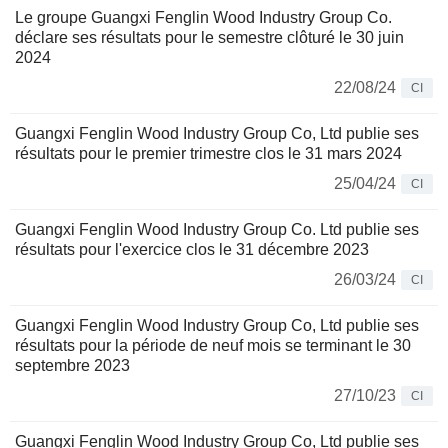
Le groupe Guangxi Fenglin Wood Industry Group Co.
déclare ses résultats pour le semestre clôturé le 30 juin
2024
22/08/24
CI
Guangxi Fenglin Wood Industry Group Co, Ltd publie ses
résultats pour le premier trimestre clos le 31 mars 2024
25/04/24
CI
Guangxi Fenglin Wood Industry Group Co. Ltd publie ses
résultats pour l'exercice clos le 31 décembre 2023
26/03/24
CI
Guangxi Fenglin Wood Industry Group Co, Ltd publie ses
résultats pour la période de neuf mois se terminant le 30
septembre 2023
27/10/23
CI
Guangxi Fenglin Wood Industry Group Co, Ltd publie ses