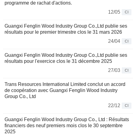
programme de rachat d'actions.
12/05
CI
Guangxi Fenglin Wood Industry Group Co.,Ltd publie ses
résultats pour le premier trimestre clos le 31 mars 2026
24/04
CI
Guangxi Fenglin Wood Industry Group Co.,Ltd publie ses
résultats pour l'exercice clos le 31 décembre 2025
27/03
CI
Trans Resources International Limited conclut un accord
de coopération avec Guangxi Fenglin Wood Industry
Group Co., Ltd
22/12
CI
Guangxi Fenglin Wood Industry Group Co., Ltd : Résultats
financiers des neuf premiers mois clos le 30 septembre
2025