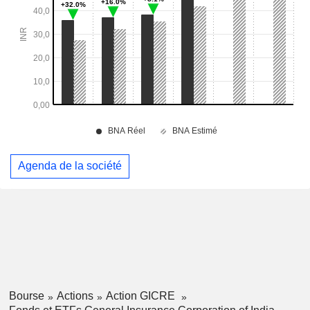
Agenda de la société
Bourse
Actions
Action GICRE