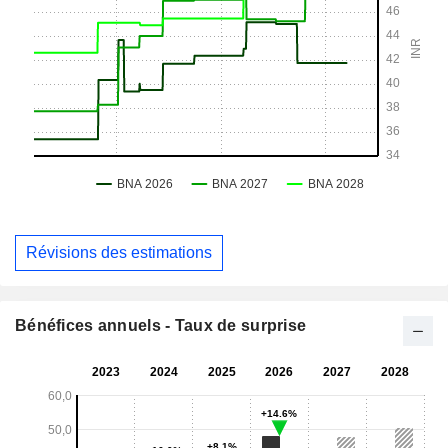
Révisions des estimations
Bénéfices annuels - Taux de surprise