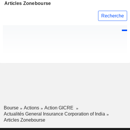
Articles Zonebourse
Recherche
Bourse
Actions
Action GICRE
Actualités General Insurance Corporation of India
Articles Zonebourse