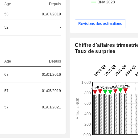
Age
Depuis
53
01/07/2019
Révisions des estimations
52
-
-
-
Chiffre d'affaires trimestrie
Taux de surprise
Age
Depuis
68
01/01/2016
57
01/05/2019
57
01/01/2021