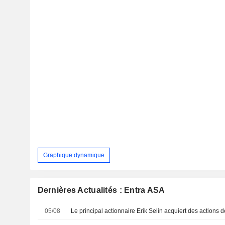
Graphique dynamique
Dernières Actualités : Entra ASA
05/08