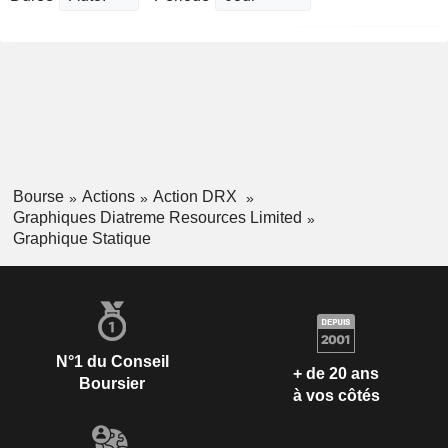
Bourse
Actions
Action DRX
Graphiques Diatreme Resources Limited
Graphique Statique
N°1 du Conseil
+ de 20 ans
Boursier
à vos côtés