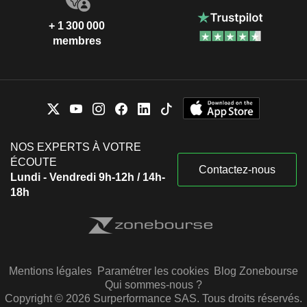
+ 1 300 000
membres
NOS EXPERTS À VOTRE
ÉCOUTE
Contactez-nous
Lundi - Vendredi 9h-12h / 14h-
18h
Mentions légales
Paramétrer les cookies
Blog Zonebourse
Qui sommes-nous ?
Copyright © 2026 Surperformance SAS. Tous droits réservés.