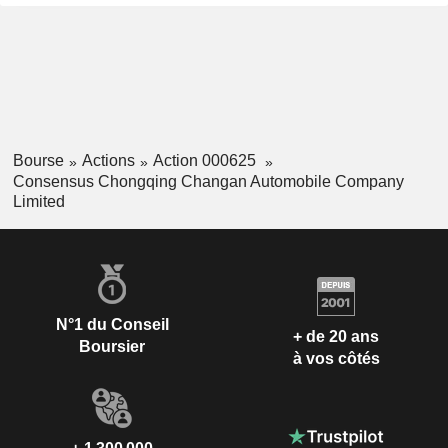
Bourse
Actions
Action 000625
Consensus Chongqing Changan Automobile Company
Limited
N°1 du Conseil
+ de 20 ans
Boursier
à vos côtés