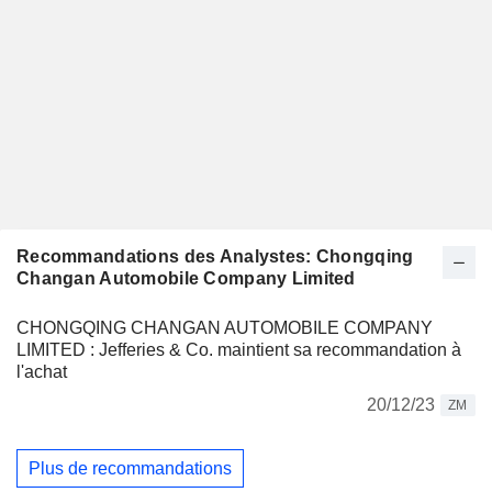
Recommandations des Analystes: Chongqing
Changan Automobile Company Limited
CHONGQING CHANGAN AUTOMOBILE COMPANY
LIMITED : Jefferies & Co. maintient sa recommandation à
l'achat
20/12/23
ZM
Plus de recommandations