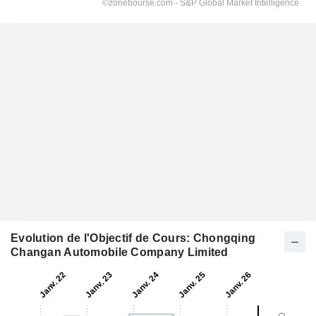
Evolution de l'Objectif de Cours: Chongqing
Changan Automobile Company Limited