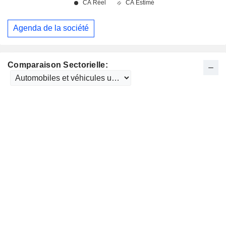
Agenda de la société
Comparaison Sectorielle: