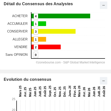
Détail du Consensus des Analystes
Evolution du consensus