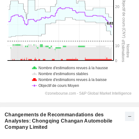
Changements de Recommandations des
Analystes: Chongqing Changan Automobile
Company Limited