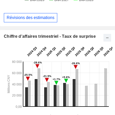
Révisions des estimations
Chiffre d'affaires trimestriel - Taux de surprise