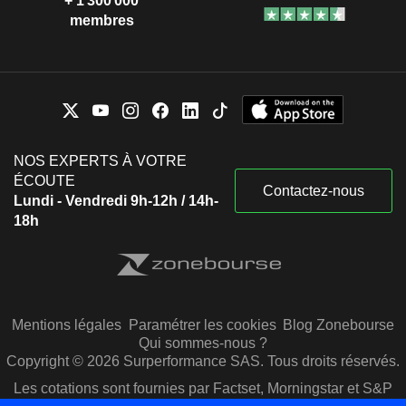
+ 1 300 000
membres
NOS EXPERTS À VOTRE
ÉCOUTE
Contactez-nous
Lundi - Vendredi 9h-12h / 14h-
18h
Mentions légales
Paramétrer les cookies
Blog Zonebourse
Qui sommes-nous ?
Copyright © 2026 Surperformance SAS. Tous droits réservés.
Les cotations sont fournies par Factset, Morningstar et S&P