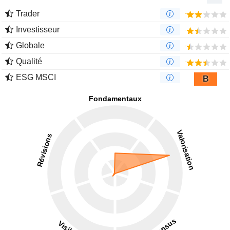
Trader
Investisseur
Globale
Qualité
ESG MSCI
B