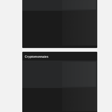
Cryptomonnaies