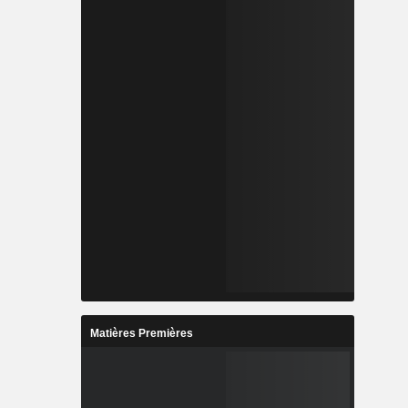
Matières Premières