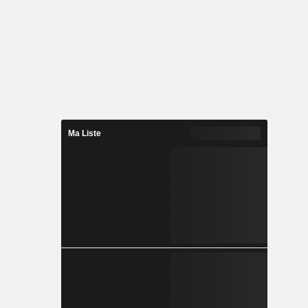
Ma Liste