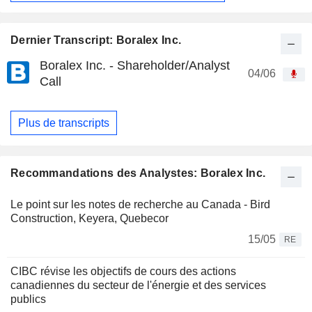
Dernier Transcript: Boralex Inc.
Boralex Inc. - Shareholder/Analyst
04/06
Call
Plus de transcripts
Recommandations des Analystes: Boralex Inc.
Le point sur les notes de recherche au Canada - Bird
Construction, Keyera, Quebecor
15/05
RE
CIBC révise les objectifs de cours des actions
canadiennes du secteur de l'énergie et des services
publics