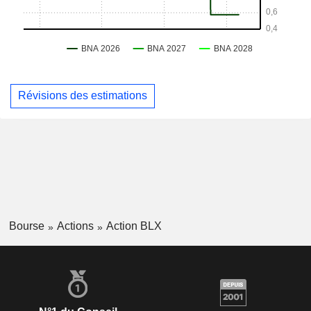
Révisions des estimations
Bourse
Actions
Action BLX