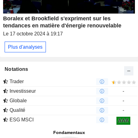
Boralex et Brookfield s'expriment sur les
tendances en matière d'énergie renouvelable
Le 17 octobre 2024 à 19:17
Plus d'analyses
Notations
Trader
Investisseur
-
Globale
-
Qualité
-
ESG MSCI
AAA