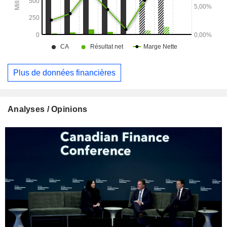
Plus de données financières
Analyses / Opinions