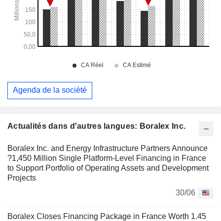
Agenda de la société
Actualités dans d'autres langues: Boralex Inc.
Boralex Inc. and Energy Infrastructure Partners Announce
?1,450 Million Single Platform-Level Financing in France
to Support Portfolio of Operating Assets and Development
Projects
30/06
Boralex Closes Financing Package in France Worth 1.45