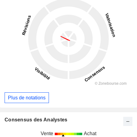
Plus de notations
Consensus des Analystes
Vente
Achat