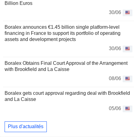
Billion Euros
30/06
Boralex announces €1.45 billion single platform-level
financing in France to support its portfolio of operating
assets and development projects
30/06
Boralex Obtains Final Court Approval of the Arrangement
with Brookfield and La Caisse
08/06
Boralex gets court approval regarding deal with Brookfield
and La Caisse
05/06
Plus d'actualités