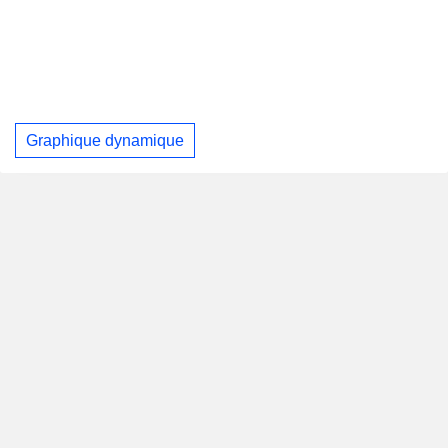
Graphique dynamique