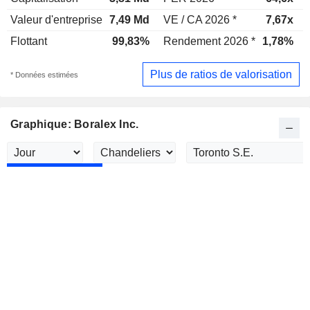
Valeur d'entreprise
7,49 Md
VE / CA 2026 *
7,67x
Flottant
99,83%
Rendement 2026 *
1,78%
Plus de ratios de valorisation
* Données estimées
Graphique: Boralex Inc.