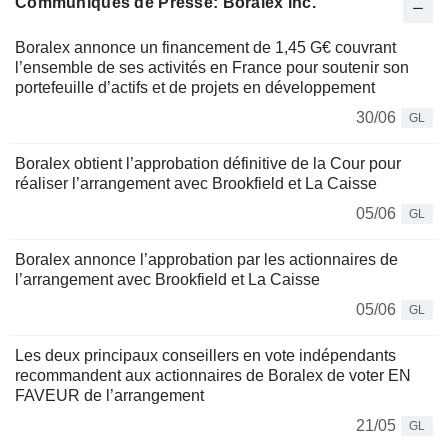
Communiqués de Presse: Boralex Inc.
Boralex annonce un financement de 1,45 G€ couvrant
l’ensemble de ses activités en France pour soutenir son
portefeuille d’actifs et de projets en développement
30/06
GL
Boralex obtient l’approbation définitive de la Cour pour
réaliser l’arrangement avec Brookfield et La Caisse
05/06
GL
Boralex annonce l’approbation par les actionnaires de
l’arrangement avec Brookfield et La Caisse
05/06
GL
Les deux principaux conseillers en vote indépendants
recommandent aux actionnaires de Boralex de voter EN
FAVEUR de l’arrangement
21/05
GL