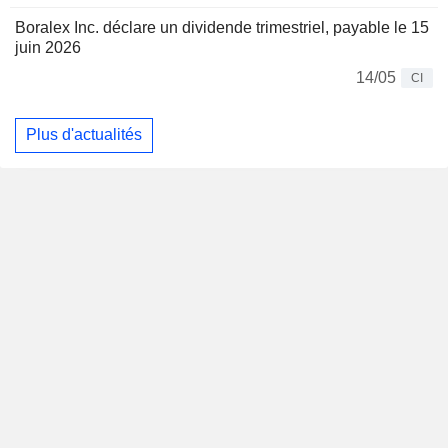
Boralex Inc. déclare un dividende trimestriel, payable le 15
juin 2026
14/05
CI
Plus d'actualités