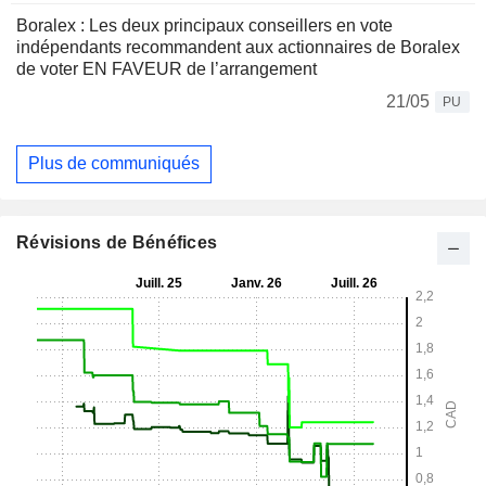
Boralex : Les deux principaux conseillers en vote
indépendants recommandent aux actionnaires de Boralex
de voter EN FAVEUR de l’arrangement
21/05
PU
Plus de communiqués
Révisions de Bénéfices