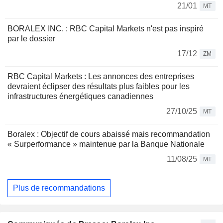
21/01
MT
BORALEX INC. : RBC Capital Markets n'est pas inspiré
par le dossier
17/12
ZM
RBC Capital Markets : Les annonces des entreprises
devraient éclipser des résultats plus faibles pour les
infrastructures énergétiques canadiennes
27/10/25
MT
Boralex : Objectif de cours abaissé mais recommandation
« Surperformance » maintenue par la Banque Nationale
11/08/25
MT
Plus de recommandations