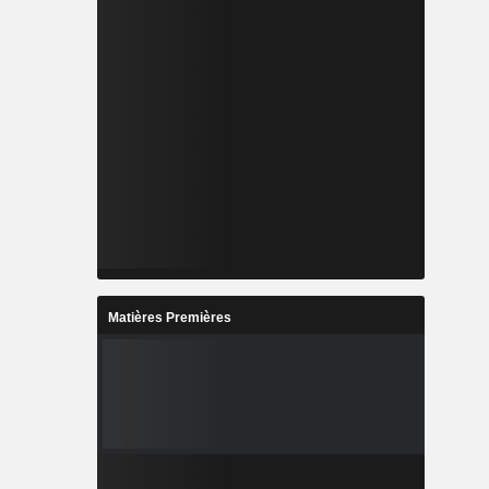
Matières Premières