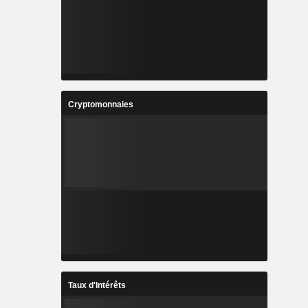
Cryptomonnaies
Taux d'Intérêts