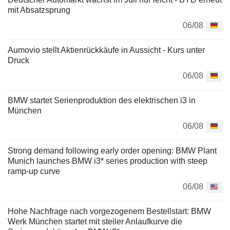
mit Absatzsprung
06/08
Aumovio stellt Aktienrückkäufe in Aussicht - Kurs unter
Druck
06/08
BMW startet Serienproduktion des elektrischen i3 in
München
06/08
Strong demand following early order opening: BMW Plant
Munich launches BMW i3* series production with steep
ramp-up curve
06/08
Hohe Nachfrage nach vorgezogenem Bestellstart: BMW
Werk München startet mit steiler Anlaufkurve die