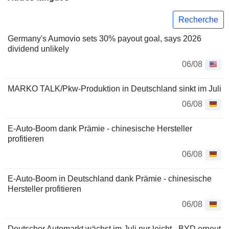
Recherche
Germany's Aumovio sets 30% payout goal, says 2026
dividend unlikely
06/08
MARKO TALK/Pkw-Produktion in Deutschland sinkt im Juli
06/08
E-Auto-Boom dank Prämie - chinesische Hersteller
profitieren
06/08
E-Auto-Boom in Deutschland dank Prämie - chinesische
Hersteller profitieren
06/08
Deutscher Automarkt wächst im Juli nur leicht - BYD erneut