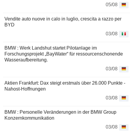
05/08
Vendite auto nuove in calo in luglio, crescita a razzo per
BYD
03/08
BMW : Werk Landshut startet Pilotanlage im
Forschungsprojekt „BayWater“ für ressourcenschonende
Wasseraufbereitung.
03/08
Aktien Frankfurt: Dax steigt erstmals über 26.000 Punkte -
Nahost-Hoffnungen
03/08
BMW : Personelle Veränderungen in der BMW Group
Konzernkommunikation
03/08