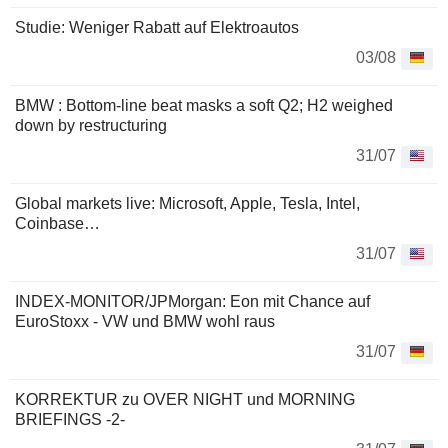
Studie: Weniger Rabatt auf Elektroautos
03/08
BMW : Bottom-line beat masks a soft Q2; H2 weighed
down by restructuring
31/07
Global markets live: Microsoft, Apple, Tesla, Intel,
Coinbase…
31/07
INDEX-MONITOR/JPMorgan: Eon mit Chance auf
EuroStoxx - VW und BMW wohl raus
31/07
KORREKTUR zu OVER NIGHT und MORNING
BRIEFINGS -2-