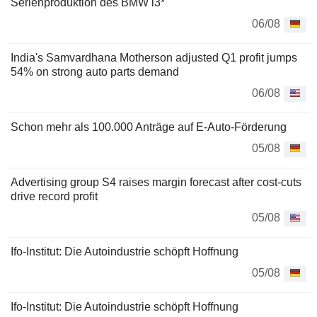
Serienproduktion des BMW i3*
06/08
India's Samvardhana Motherson adjusted Q1 profit jumps
54% on strong auto parts demand
06/08
Schon mehr als 100.000 Anträge auf E-Auto-Förderung
05/08
Advertising group S4 raises margin forecast after cost-cuts
drive record profit
05/08
Ifo-Institut: Die Autoindustrie schöpft Hoffnung
05/08
Ifo-Institut: Die Autoindustrie schöpft Hoffnung