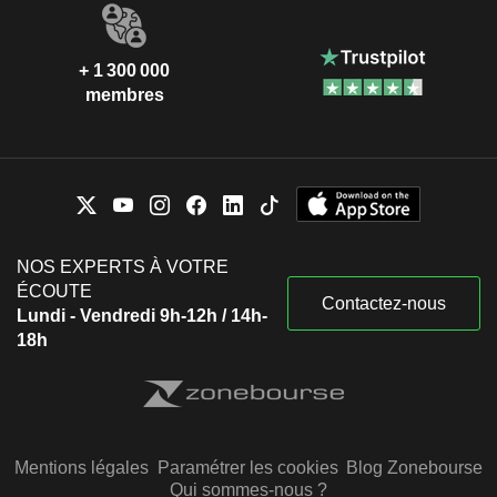
+ 1 300 000
membres
NOS EXPERTS À VOTRE
ÉCOUTE
Contactez-nous
Lundi - Vendredi 9h-12h / 14h-
18h
Mentions légales
Paramétrer les cookies
Blog Zonebourse
Qui sommes-nous ?