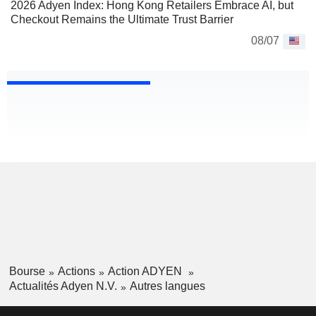
2026 Adyen Index: Hong Kong Retailers Embrace AI, but
Checkout Remains the Ultimate Trust Barrier
08/07
Bourse
Actions
Action ADYEN
Actualités Adyen N.V.
Autres langues