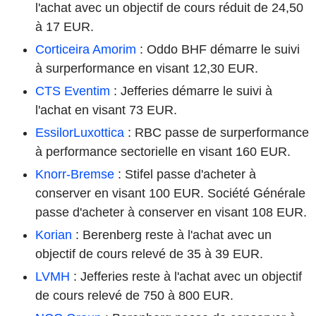
l'achat avec un objectif de cours réduit de 24,50
à 17 EUR.
Corticeira Amorim
: Oddo BHF démarre le suivi
à surperformance en visant 12,30 EUR.
CTS Eventim
: Jefferies démarre le suivi à
l'achat en visant 73 EUR.
EssilorLuxottica
: RBC passe de surperformance
à performance sectorielle en visant 160 EUR.
Knorr-Bremse
: Stifel passe d'acheter à
conserver en visant 100 EUR. Société Générale
passe d'acheter à conserver en visant 108 EUR.
Korian
: Berenberg reste à l'achat avec un
objectif de cours relevé de 35 à 39 EUR.
LVMH
: Jefferies reste à l'achat avec un objectif
de cours relevé de 750 à 800 EUR.