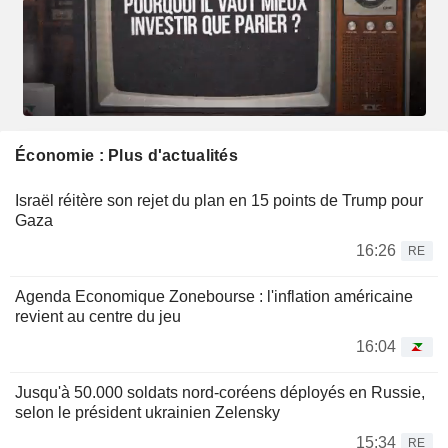
Économie : Plus d'actualités
Israël réitère son rejet du plan en 15 points de Trump pour
Gaza
16:26
RE
Agenda Economique Zonebourse : l'inflation américaine
revient au centre du jeu
16:04
Jusqu'à 50.000 soldats nord-coréens déployés en Russie,
selon le président ukrainien Zelensky
15:34
RE