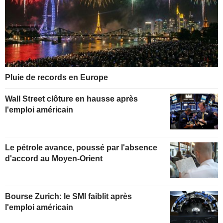
Pluie de records en Europe
Wall Street clôture en hausse après
l'emploi américain
Le pétrole avance, poussé par l'absence
d'accord au Moyen-Orient
Bourse Zurich: le SMI faiblit après
l'emploi américain