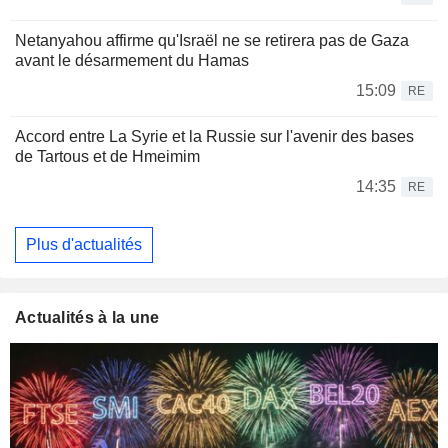
Netanyahou affirme qu'Israël ne se retirera pas de Gaza
avant le désarmement du Hamas
15:09
RE
Accord entre La Syrie et la Russie sur l'avenir des bases
de Tartous et de Hmeimim
14:35
RE
Plus d'actualités
Actualités à la une