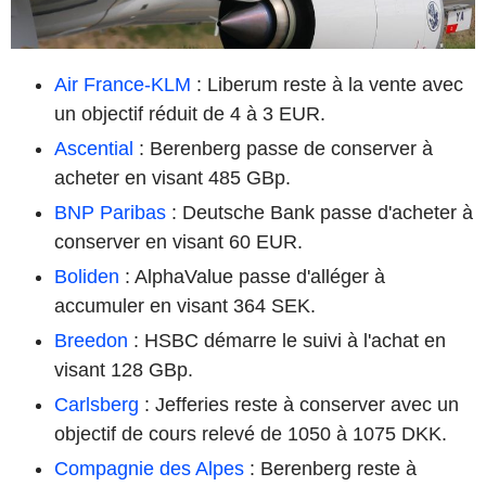
Air France-KLM
: Liberum reste à la vente avec
un objectif réduit de 4 à 3 EUR.
Ascential
: Berenberg passe de conserver à
acheter en visant 485 GBp.
BNP Paribas
: Deutsche Bank passe d'acheter à
conserver en visant 60 EUR.
Boliden
: AlphaValue passe d'alléger à
accumuler en visant 364 SEK.
Breedon
: HSBC démarre le suivi à l'achat en
visant 128 GBp.
Carlsberg
: Jefferies reste à conserver avec un
objectif de cours relevé de 1050 à 1075 DKK.
Compagnie des Alpes
: Berenberg reste à