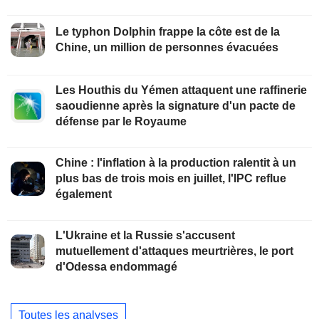
Le typhon Dolphin frappe la côte est de la
Chine, un million de personnes évacuées
Les Houthis du Yémen attaquent une raffinerie
saoudienne après la signature d'un pacte de
défense par le Royaume
Chine : l'inflation à la production ralentit à un
plus bas de trois mois en juillet, l'IPC reflue
également
L'Ukraine et la Russie s'accusent
mutuellement d'attaques meurtrières, le port
d'Odessa endommagé
Toutes les analyses