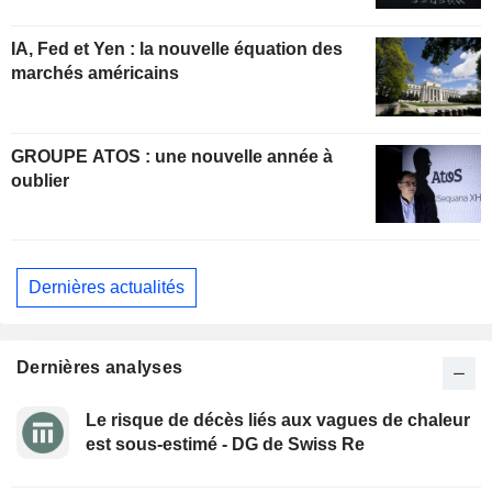
IA, Fed et Yen : la nouvelle équation des
marchés américains
GROUPE ATOS : une nouvelle année à
oublier
Dernières actualités
Dernières analyses
Le risque de décès liés aux vagues de chaleur
est sous-estimé - DG de Swiss Re