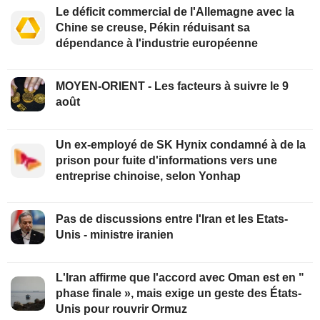
Le déficit commercial de l'Allemagne avec la
Chine se creuse, Pékin réduisant sa
dépendance à l'industrie européenne
MOYEN-ORIENT - Les facteurs à suivre le 9
août
Un ex-employé de SK Hynix condamné à de la
prison pour fuite d'informations vers une
entreprise chinoise, selon Yonhap
Pas de discussions entre l'Iran et les Etats-
Unis - ministre iranien
L'Iran affirme que l'accord avec Oman est en "
phase finale », mais exige un geste des États-
Unis pour rouvrir Ormuz