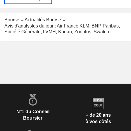
Bourse
Actualités Bourse
Avis d'analystes du jour : Air France KLM, BNP Paribas,
Société Générale, LVMH, Korian, Zooplus, Swatch...
N°1 du Conseil
+ de 20 ans
Boursier
à vos côtés