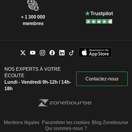
+ 1 300 000
membres
NOS EXPERTS À VOTRE
ÉCOUTE
Contactez-nous
Lundi - Vendredi 9h-12h / 14h-
18h
Mentions légales
Paramétrer les cookies
Blog Zonebourse
Qui sommes-nous ?