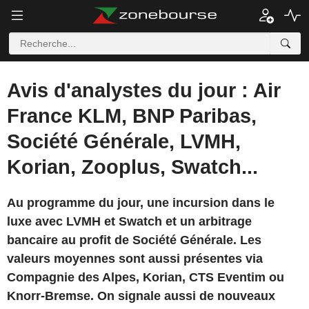
Avis d'analystes du jour : Air
France KLM, BNP Paribas,
Société Générale, LVMH,
Korian, Zooplus, Swatch...
Au programme du jour, une incursion dans le
luxe avec LVMH et Swatch et un arbitrage
bancaire au profit de Société Générale. Les
valeurs moyennes sont aussi présentes via
Compagnie des Alpes, Korian, CTS Eventim ou
Knorr-Bremse. On signale aussi de nouveaux