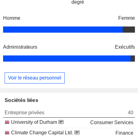
degré
Homme
Femme
Administrateurs
Exécutifs
Voir le réseau personnel
Sociétés liées
Entreprise privées
40
University of Durham
Consumer Services
Climate Change Capital Ltd.
Finance