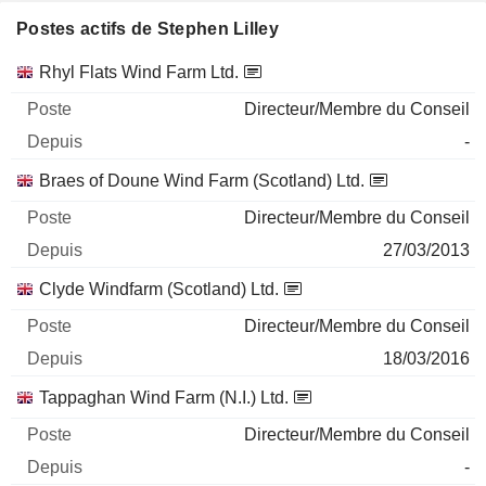
Postes actifs de Stephen Lilley
Sociétés
Poste
Début
Rhyl Flats Wind Farm Ltd.
Directeur/Membre du Conseil
-
Braes of Doune Wind Farm (Scotland) Ltd.
Directeur/Membre du Conseil
27/03/2013
Clyde Windfarm (Scotland) Ltd.
Directeur/Membre du Conseil
18/03/2016
Tappaghan Wind Farm (N.I.) Ltd.
Directeur/Membre du Conseil
-