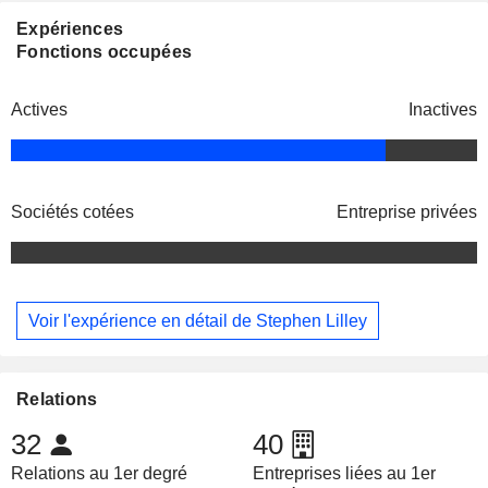
Expériences
Fonctions occupées
Actives
Inactives
Sociétés cotées
Entreprise privées
Voir l'expérience en détail de Stephen Lilley
Relations
32
40
Relations au 1er degré
Entreprises liées au 1er