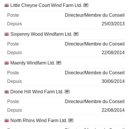
Little Cheyne Court Wind Farm Ltd.
Directeur/Membre du Conseil
25/03/2013
Sixpenny Wood Windfarm Ltd.
Directeur/Membre du Conseil
22/08/2014
Maerdy Windfarm Ltd.
Directeur/Membre du Conseil
30/06/2014
Drone Hill Wind Farm Ltd.
Directeur/Membre du Conseil
22/08/2014
North Rhins Wind Farm Ltd.