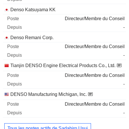
Denso Katsuyama KK
Directeur/Membre du Conseil
-
Denso Remani Corp.
Directeur/Membre du Conseil
-
Tianjin DENSO Engine Electrical Products Co., Ltd.
Directeur/Membre du Conseil
-
DENSO Manufacturing Michigan, Inc.
Directeur/Membre du Conseil
-
Tous les postes actifs de Sadahiro Usui