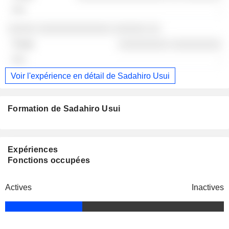
-
░░░░░ ░░░░░░░░░░░░░ ░░░░░░ ░░
░░░░░░░░░ ░░░░░░░░░
-
Voir l'expérience en détail de Sadahiro Usui
Formation de Sadahiro Usui
Expériences
Fonctions occupées
Actives
Inactives