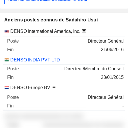
Anciens postes connus de Sadahiro Usui
Sociétés
Poste
Fin
DENSO International America, Inc.
Directeur Général
21/06/2016
DENSO INDIA PVT LTD
Directeur/Membre du Conseil
23/01/2015
DENSO Europe BV
Directeur Général
-
░░░░░ ░░░░░░░░░░░░░ ░░ ░░░░
░░░░░░░░░░░░░░░░ ░░ ░░░░░░░