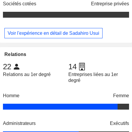
Sociétés cotées
Entreprise privées
Voir l'expérience en détail de Sadahiro Usui
Relations
22
14
Relations au 1er degré
Entreprises liées au 1er
degré
Homme
Femme
Administrateurs
Exécutifs