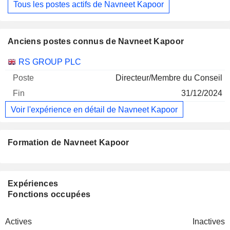
Tous les postes actifs de Navneet Kapoor
Anciens postes connus de Navneet Kapoor
Sociétés
Poste
Fin
RS GROUP PLC
Directeur/Membre du Conseil
31/12/2024
Voir l'expérience en détail de Navneet Kapoor
Formation de Navneet Kapoor
Expériences
Fonctions occupées
Actives
Inactives