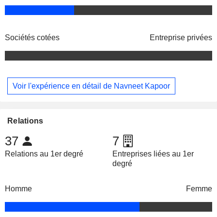
Sociétés cotées
Entreprise privées
Voir l'expérience en détail de Navneet Kapoor
Relations
37
7
Relations au 1er degré
Entreprises liées au 1er
degré
Homme
Femme