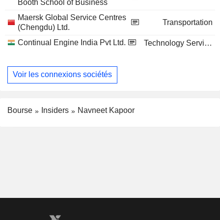
Booth School of Business
Maersk Global Service Centres
Transportation
(Chengdu) Ltd.
Continual Engine India Pvt Ltd.
Technology Services
Voir les connexions sociétés
Bourse
Insiders
Navneet Kapoor