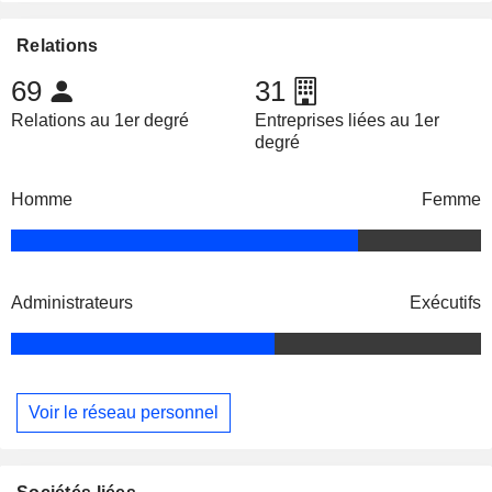
Relations
69
31
Relations au 1er degré
Entreprises liées au 1er
degré
Homme
Femme
Administrateurs
Exécutifs
Voir le réseau personnel