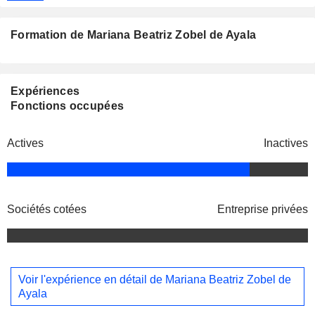
Formation de Mariana Beatriz Zobel de Ayala
Expériences
Fonctions occupées
Actives
Inactives
Sociétés cotées
Entreprise privées
Voir l'expérience en détail de Mariana Beatriz Zobel de
Ayala