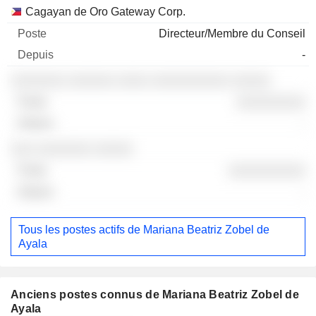
Cagayan de Oro Gateway Corp.
Directeur/Membre du Conseil
-
░░░░░░░ ░░░░░░ ░░░░ ░░░░░░░░░░ ░░░░░
░░░░░░░░░
-
░░░ ░░░░░░░ ░░░░░
░░░░░░░░░░
-
Tous les postes actifs de Mariana Beatriz Zobel de
Ayala
Anciens postes connus de Mariana Beatriz Zobel de
Ayala