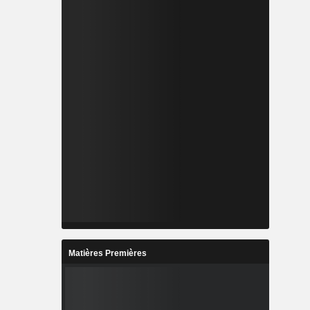
Matières Premières