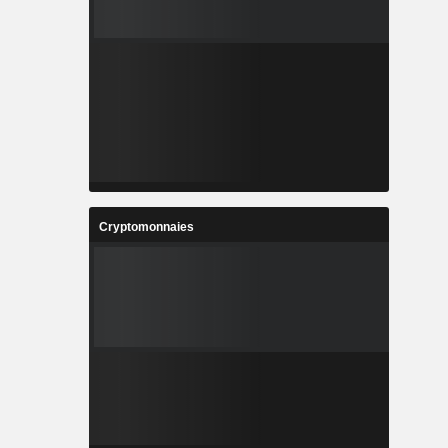
Cryptomonnaies