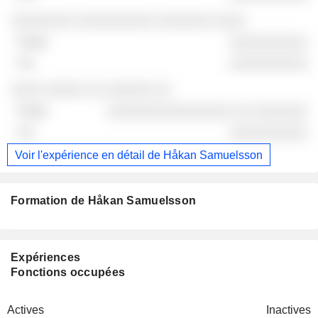
░░░░░░░░ ░░░░░░░░░░ ░░░░░░░ ░░░░
░░░░░░░░░░
░░░░░░░░░░
░░░░ ░░░░░ ░░ ░░░░░░ ░░
░░░░░░░░░░░░░░░░ ░░ ░░░░░░░
░░░░░░░░░░
Voir l'expérience en détail de Håkan Samuelsson
Formation de Håkan Samuelsson
Expériences
Fonctions occupées
Actives
Inactives