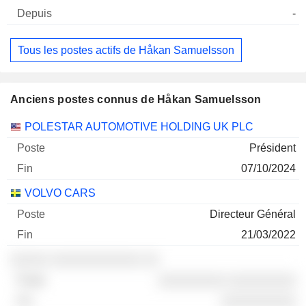
-
Tous les postes actifs de Håkan Samuelsson
Anciens postes connus de Håkan Samuelsson
Sociétés
Poste
Fin
POLESTAR AUTOMOTIVE HOLDING UK PLC
Président
07/10/2024
VOLVO CARS
Directeur Général
21/03/2022
░░░░░ ░░░░░░░░░░░░ ░░
░░░░░░░░░ ░░░░░░░░░
░░░░░░░░░░