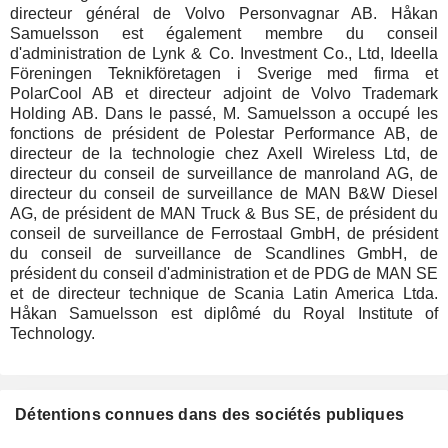
directeur général de Volvo Personvagnar AB. Håkan
Samuelsson est également membre du conseil
d'administration de Lynk & Co. Investment Co., Ltd, Ideella
Föreningen Teknikföretagen i Sverige med firma et
PolarCool AB et directeur adjoint de Volvo Trademark
Holding AB. Dans le passé, M. Samuelsson a occupé les
fonctions de président de Polestar Performance AB, de
directeur de la technologie chez Axell Wireless Ltd, de
directeur du conseil de surveillance de manroland AG, de
directeur du conseil de surveillance de MAN B&W Diesel
AG, de président de MAN Truck & Bus SE, de président du
conseil de surveillance de Ferrostaal GmbH, de président
du conseil de surveillance de Scandlines GmbH, de
président du conseil d'administration et de PDG de MAN SE
et de directeur technique de Scania Latin America Ltda.
Håkan Samuelsson est diplômé du Royal Institute of
Technology.
Détentions connues dans des sociétés publiques