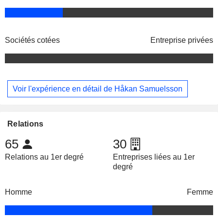
Sociétés cotées
Entreprise privées
Voir l'expérience en détail de Håkan Samuelsson
Relations
65
30
Relations au 1er degré
Entreprises liées au 1er
degré
Homme
Femme