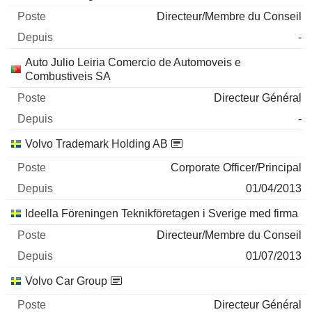
Directeur/Membre du Conseil
-
Auto Julio Leiria Comercio de Automoveis e
Combustiveis SA
Directeur Général
-
Volvo Trademark Holding AB
Corporate Officer/Principal
01/04/2013
Ideella Föreningen Teknikföretagen i Sverige med firma
Directeur/Membre du Conseil
01/07/2013
Volvo Car Group
Directeur Général