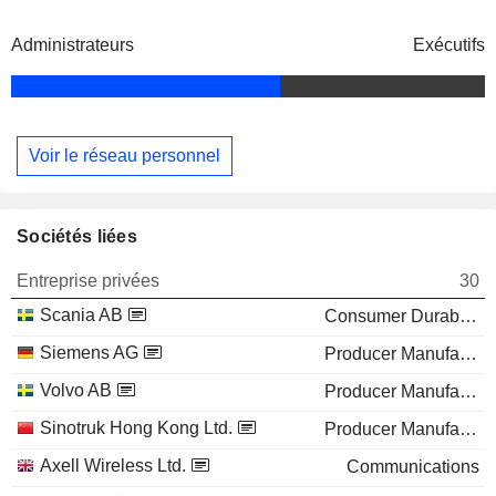
Administrateurs
Exécutifs
Voir le réseau personnel
Sociétés liées
Entreprise privées
30
Scania AB
Consumer Durables
Siemens AG
Producer Manufacturing
Volvo AB
Producer Manufacturing
Sinotruk Hong Kong Ltd.
Producer Manufacturing
Axell Wireless Ltd.
Communications